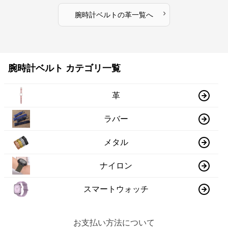
›
腕時計ベルト
の
革
一覧へ
腕時計ベルト カテゴリ一覧
革
ラバー
メタル
ナイロン
スマートウォッチ
お支払い方法について