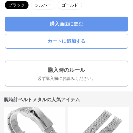
ブラック
シルバー
ゴールド
購入画面に進む
カートに追加する
購入時のルール
必ず購入前にお読みください。
腕時計ベルトメタルの人気アイテム