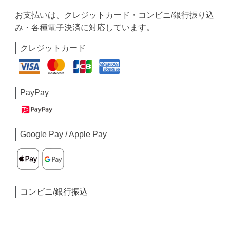
お支払いは、クレジットカード・コンビニ/銀行振り込
み・各種電子決済に対応しています。
クレジットカード
PayPay
Google Pay / Apple Pay
コンビニ/銀行振込