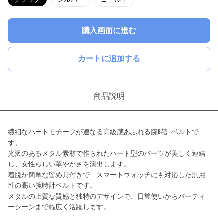
購入画面に進む
カートに追加する
商品説明
繊細なハートモチーフが連なる高級感あふれる腕時計ベルトで
す。
光沢のあるメタル素材で作られたハート型のパーツが美しく連結
し、女性らしい華やかさを演出します。
着脱が簡単な留め具付きで、スマートウォッチにも対応した汎用
性の高い腕時計ベルトです。
メタルの上質な質感と独特のデザインで、日常使いからパーティ
ーシーンまで幅広く活躍します。