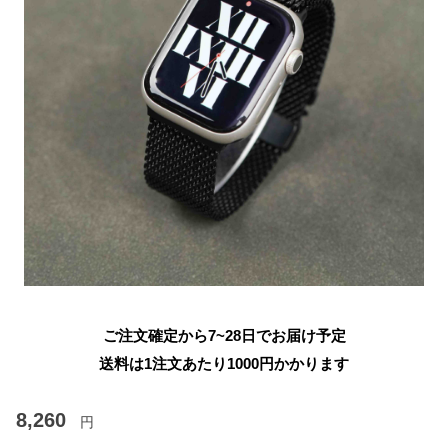
ご注文確定から7~28日でお届け予定
送料は1注文あたり
1000
円かかります
8,260
円