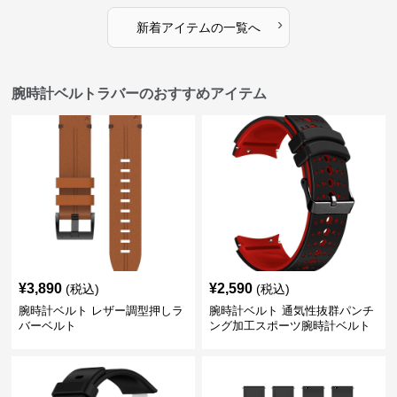
›
新着アイテムの一覧へ
腕時計ベルトラバーのおすすめアイテム
¥
3,890
¥
2,590
(税込)
(税込)
腕時計ベルト レザー調型押しラ
腕時計ベルト 通気性抜群パンチ
バーベルト
ング加工スポーツ腕時計ベルト