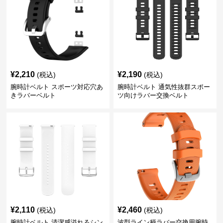
¥
2,210
¥
2,190
(税込)
(税込)
腕時計ベルト スポーツ対応穴あ
腕時計ベルト 通気性抜群スポー
きラバーベルト
ツ向けラバー交換ベルト
¥
2,110
¥
2,460
(税込)
(税込)
腕時計ベルト 清潔感溢れるシン
波型ライン柄ラバー交換用腕時