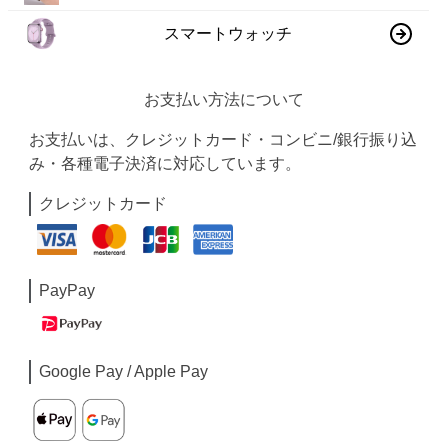
スマートウォッチ
お支払い方法について
お支払いは、クレジットカード・コンビニ/銀行振り込
み・各種電子決済に対応しています。
クレジットカード
PayPay
Google Pay / Apple Pay