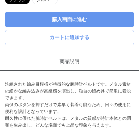
購入画面に進む
カートに追加する
商品説明
洗練された編み目模様が特徴的な腕時計ベルトです。メタル素材
の細かな編み込みが高級感を演出し、独自の留め具で簡単に着脱
できます。
両側のボタンを押すだけで素早く装着可能なため、日々の使用に
便利な設計となっています。
耐久性に優れた腕時計ベルトは、メタルの質感が時計本体との調
和を生み出し、どんな場面でも上品な印象を与えます。