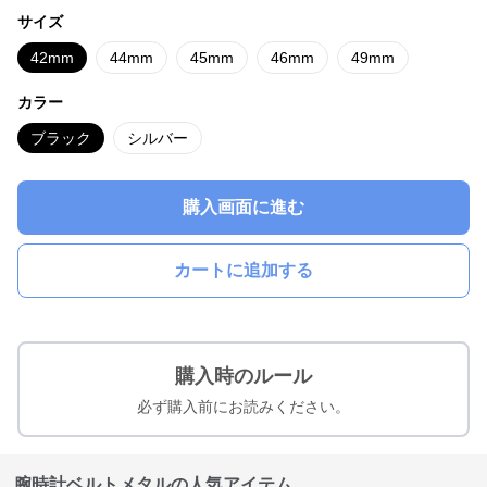
サイズ
42mm
44mm
45mm
46mm
49mm
カラー
ブラック
シルバー
購入画面に進む
カートに追加する
購入時のルール
必ず購入前にお読みください。
腕時計ベルトメタルの人気アイテム