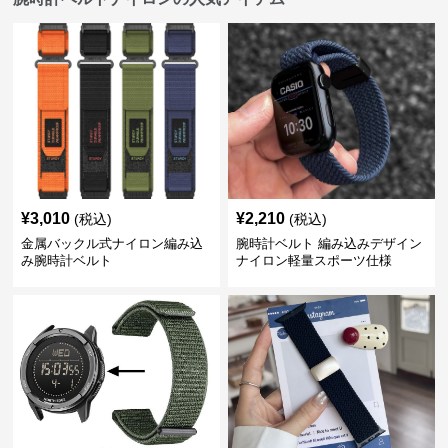
¥
3,010
¥
2,210
(税込)
(税込)
金属バックル式ナイロン編み込
腕時計ベルト 編み込みデザイン
み腕時計ベルト
ナイロン軽量スポーツ仕様