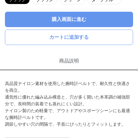
購入画面に進む
カートに追加する
商品説明
高品質ナイロン素材を使用した腕時計ベルトで、耐久性と快適さ
を両立。
通気性に優れた編み込み構造と、穴が多く開いた本革調の補強部
分で、長時間の装着でも蒸れにくい設計。
ナイロン製のため軽量で、アウトドアやスポーツシーンにも最適
な腕時計ベルトです。
調節しやすい穴の間隔で、手首にぴったりとフィットします。