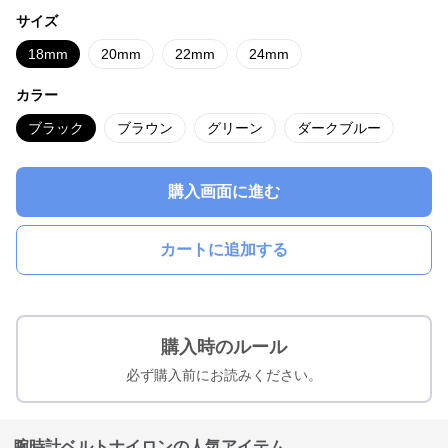
サイズ
18mm
20mm
22mm
24mm
カラー
ブラック
ブラウン
グリーン
ダークブルー
購入画面に進む
カートに追加する
購入時のルール
必ず購入前にお読みください。
腕時計ベルトナイロンの人気アイテム