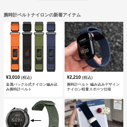
腕時計ベルトナイロンの新着アイテム
¥
3,010
¥
2,210
(税込)
(税込)
金属バックル式ナイロン編み込
腕時計ベルト 編み込みデザイン
み腕時計ベルト
ナイロン軽量スポーツ仕様