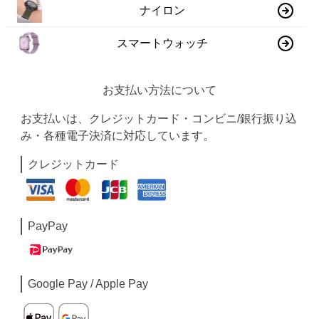
ナイロン
スマートウォッチ
お支払い方法について
お支払いは、クレジットカード・コンビニ/銀行振り込
み・各種電子決済に対応しています。
クレジットカード
PayPay
Google Pay / Apple Pay