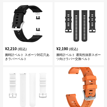
¥
2,210
¥
2,190
(税込)
(税込)
腕時計ベルト スポーツ対応穴あ
腕時計ベルト 通気性抜群スポー
きラバーベルト
ツ向けラバー交換ベルト