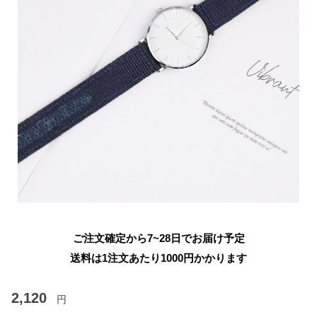
ご注文確定から7~28日でお届け予定
送料は1注文あたり
1000
円かかります
2,120
円