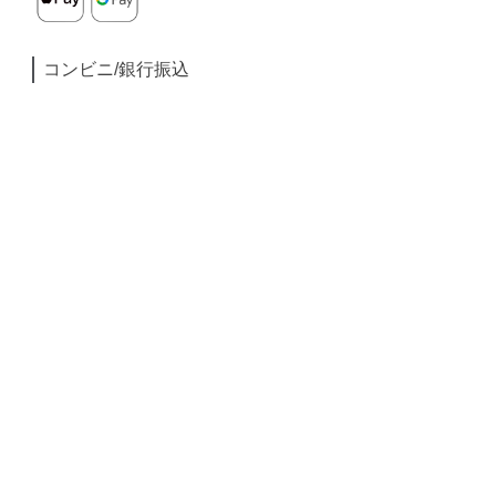
コンビニ/銀行振込