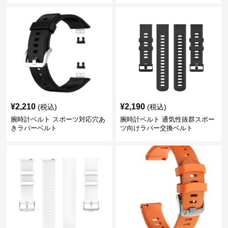
¥
2,210
¥
2,190
(税込)
(税込)
腕時計ベルト スポーツ対応穴あ
腕時計ベルト 通気性抜群スポー
きラバーベルト
ツ向けラバー交換ベルト