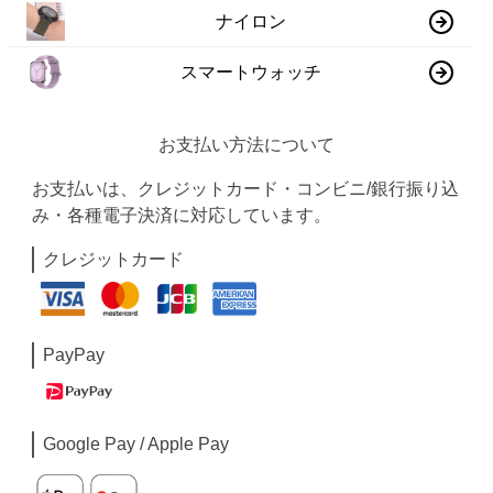
ナイロン
スマートウォッチ
お支払い方法について
お支払いは、クレジットカード・コンビニ/銀行振り込
み・各種電子決済に対応しています。
クレジットカード
PayPay
Google Pay / Apple Pay