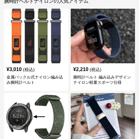
腕時計ベルトナイロンの人気アイテム
¥
3,010
¥
2,210
(税込)
(税込)
金属バックル式ナイロン編み込
腕時計ベルト 編み込みデザイン
み腕時計ベルト
ナイロン軽量スポーツ仕様