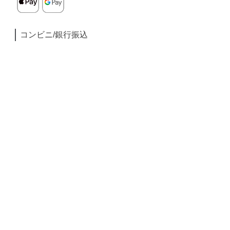
コンビニ/銀行振込