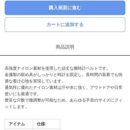
購入画面に進む
カートに追加する
商品説明
高強度ナイロン素材を使用した頑丈な腕時計ベルトです。
金属製の留め具がしっかりと時計を固定し、長時間の装着でも快
適な着け心地を実現しています。
通気性に優れたナイロン素材は汗や水に強く、アウトドアや日常
使いにも最適です。
豊富な穴数で微調整が可能なため、あらゆる手首のサイズにフィ
ットします。
アイテム
仕様