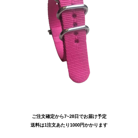
ご注文確定から7~28日でお届け予定
送料は1注文あたり
1000
円かかります