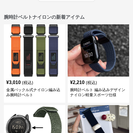
腕時計ベルトナイロンの新着アイテム
¥
3,010
¥
2,210
(税込)
(税込)
金属バックル式ナイロン編み込
腕時計ベルト 編み込みデザイン
み腕時計ベルト
ナイロン軽量スポーツ仕様