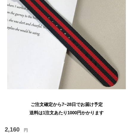
ご注文確定から7~28日でお届け予定
送料は1注文あたり
1000
円かかります
2,160
円