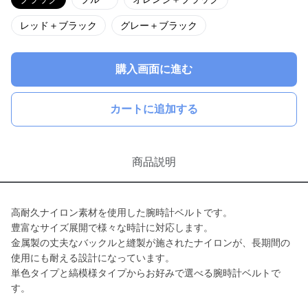
レッド＋ブラック
グレー＋ブラック
購入画面に進む
カートに追加する
商品説明
高耐久ナイロン素材を使用した腕時計ベルトです。
豊富なサイズ展開で様々な時計に対応します。
金属製の丈夫なバックルと縫製が施されたナイロンが、長期間の
使用にも耐える設計になっています。
単色タイプと縞模様タイプからお好みで選べる腕時計ベルトで
す。