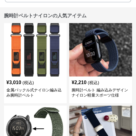
腕時計ベルトナイロンの人気アイテム
¥
3,010
¥
2,210
(税込)
(税込)
金属バックル式ナイロン編み込
腕時計ベルト 編み込みデザイン
み腕時計ベルト
ナイロン軽量スポーツ仕様