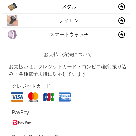
メタル
ナイロン
スマートウォッチ
お支払い方法について
お支払いは、クレジットカード・コンビニ/銀行振り込
み・各種電子決済に対応しています。
クレジットカード
PayPay