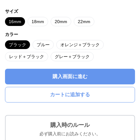
サイズ
16mm
18mm
20mm
22mm
カラー
ブラック
ブルー
オレンジ＋ブラック
レッド＋ブラック
グレー＋ブラック
購入画面に進む
カートに追加する
購入時のルール
必ず購入前にお読みください。