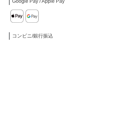
Google Pay / Apple Pay
コンビニ/銀行振込