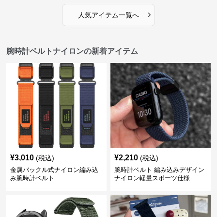
›
人気アイテム一覧へ
腕時計ベルトナイロンの新着アイテム
¥
3,010
¥
2,210
(税込)
(税込)
金属バックル式ナイロン編み込
腕時計ベルト 編み込みデザイン
み腕時計ベルト
ナイロン軽量スポーツ仕様