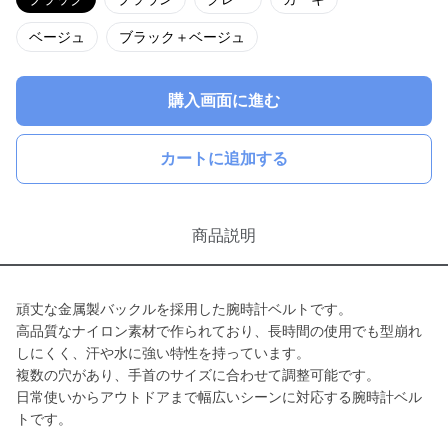
ベージュ
ブラック＋ベージュ
購入画面に進む
カートに追加する
商品説明
頑丈な金属製バックルを採用した腕時計ベルトです。
高品質なナイロン素材で作られており、長時間の使用でも型崩れ
しにくく、汗や水に強い特性を持っています。
複数の穴があり、手首のサイズに合わせて調整可能です。
日常使いからアウトドアまで幅広いシーンに対応する腕時計ベル
トです。