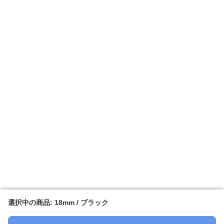
選択中の商品: 18mm / ブラック
選択中の商品: 18mm / ブラック