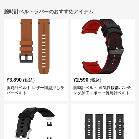
腕時計ベルトラバーのおすすめアイテム
¥
3,890
¥
2,590
(税込)
(税込)
腕時計ベルト レザー調型押しラ
腕時計ベルト 通気性抜群パンチ
バーベルト
ング加工スポーツ腕時計ベルト