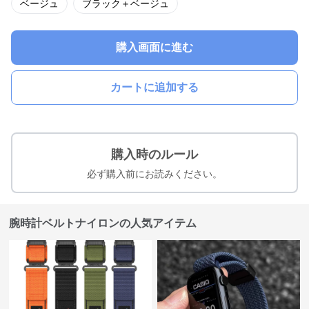
ベージュ
ブラック＋ベージュ
購入画面に進む
カートに追加する
購入時のルール
必ず購入前にお読みください。
腕時計ベルトナイロンの人気アイテム