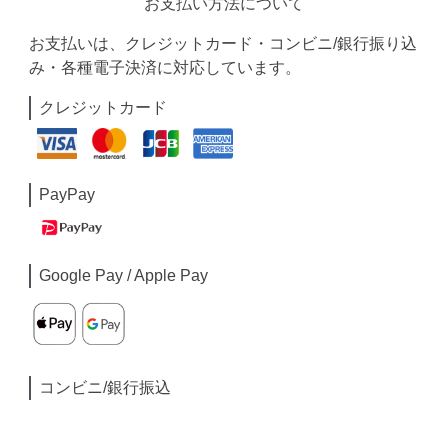
お支払い方法について
お支払いは、クレジットカード・コンビニ/銀行振り込
み・各種電子決済に対応しています。
クレジットカード
PayPay
Google Pay / Apple Pay
コンビニ/銀行振込