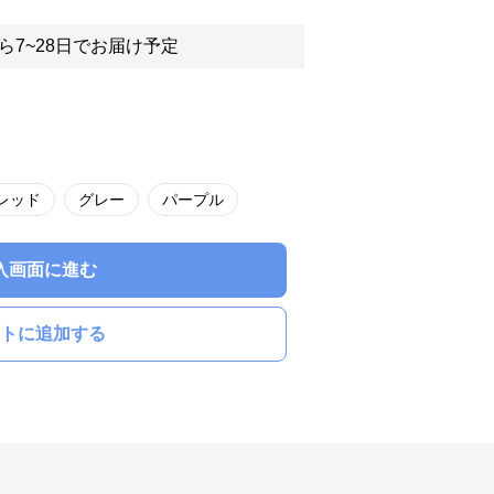
ら7~28日でお届け予定
レッド
グレー
パープル
入画面に進む
トに追加する