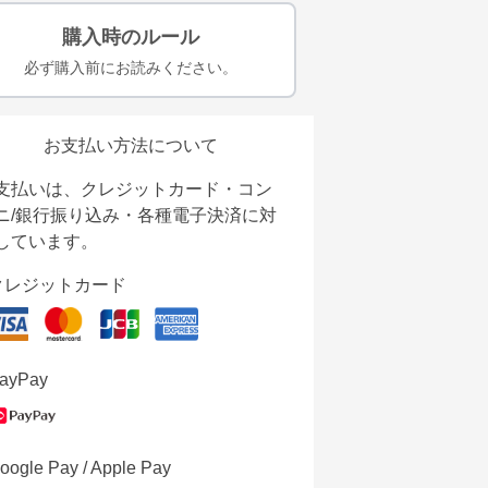
購入時のルール
必ず購入前にお読みください。
お支払い方法について
支払いは、クレジットカード・コン
ニ/銀行振り込み・各種電子決済に対
しています。
クレジットカード
ayPay
oogle Pay / Apple Pay