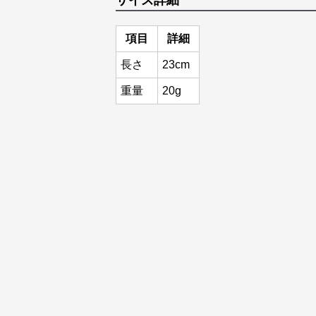
サイズ詳細
項目
詳細
長さ
23cm
重量
20g