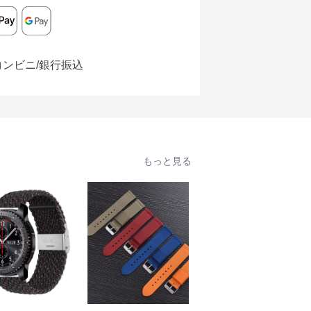
コンビニ/銀行振込
もっと見る