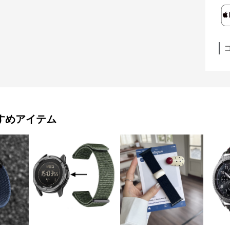
すめアイテム