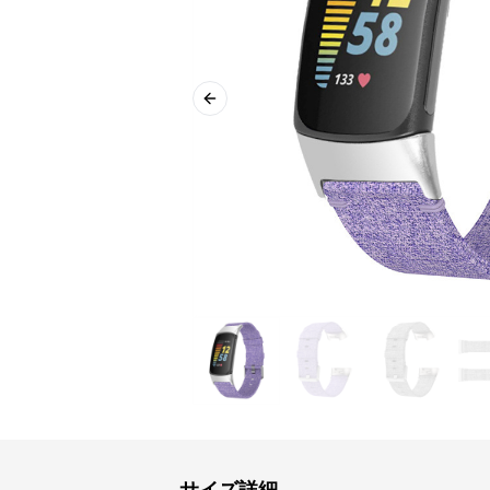
Previous slide