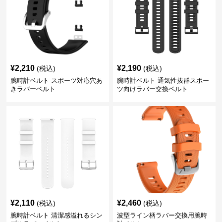
¥
2,210
¥
2,190
(税込)
(税込)
腕時計ベルト スポーツ対応穴あ
腕時計ベルト 通気性抜群スポー
きラバーベルト
ツ向けラバー交換ベルト
¥
2,110
¥
2,460
(税込)
(税込)
腕時計ベルト 清潔感溢れるシン
波型ライン柄ラバー交換用腕時