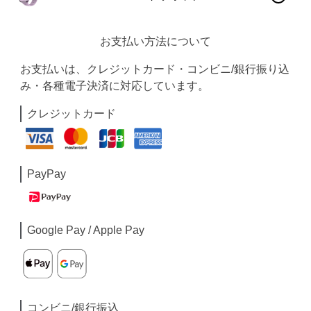
お支払い方法について
お支払いは、クレジットカード・コンビニ/銀行振り込
み・各種電子決済に対応しています。
クレジットカード
PayPay
Google Pay / Apple Pay
コンビニ/銀行振込