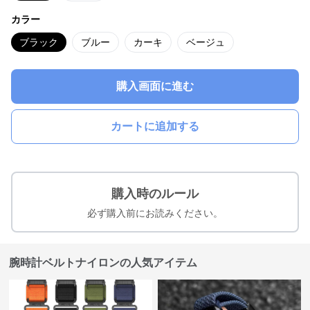
カラー
ブラック
ブルー
カーキ
ベージュ
購入画面に進む
カートに追加する
購入時のルール
必ず購入前にお読みください。
腕時計ベルトナイロンの人気アイテム