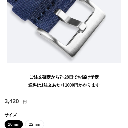
ご注文確定から7~28日でお届け予定
送料は1注文あたり
1000
円かかります
3,420
円
サイズ
20mm
22mm