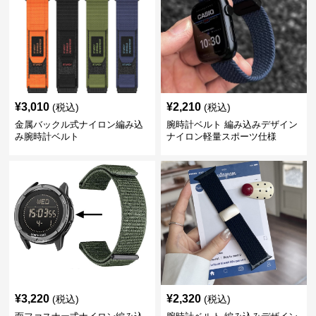
¥
3,010
¥
2,210
(税込)
(税込)
金属バックル式ナイロン編み込
腕時計ベルト 編み込みデザイン
み腕時計ベルト
ナイロン軽量スポーツ仕様
¥
3,220
¥
2,320
(税込)
(税込)