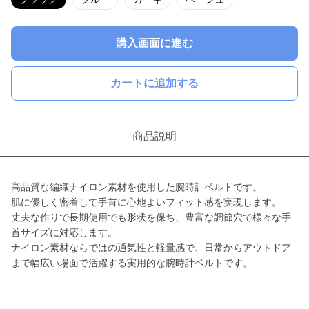
購入画面に進む
カートに追加する
商品説明
高品質な編織ナイロン素材を使用した腕時計ベルトです。
肌に優しく密着して手首に心地よいフィット感を実現します。
丈夫な作りで長期使用でも形状を保ち、豊富な調節穴で様々な手
首サイズに対応します。
ナイロン素材ならではの通気性と軽量感で、日常からアウトドア
まで幅広い場面で活躍する実用的な腕時計ベルトです。