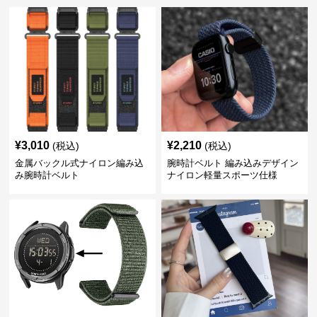
¥
3,010
¥
2,210
(税込)
(税込)
金属バックル式ナイロン編み込
腕時計ベルト 編み込みデザイン
み腕時計ベルト
ナイロン軽量スポーツ仕様