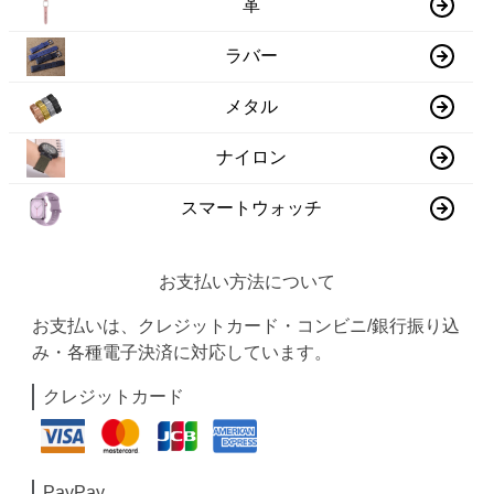
革
ラバー
メタル
ナイロン
スマートウォッチ
お支払い方法について
お支払いは、クレジットカード・コンビニ/銀行振り込
み・各種電子決済に対応しています。
クレジットカード
PayPay