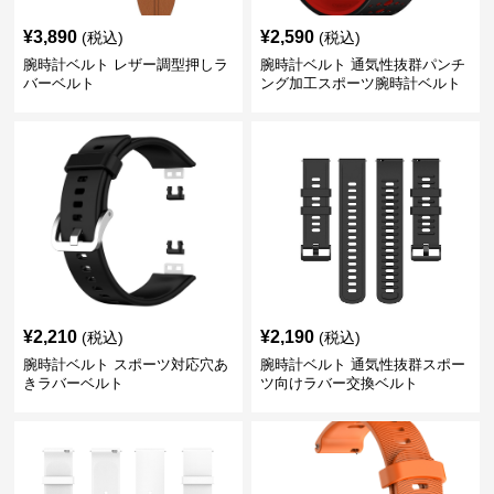
¥
3,890
¥
2,590
(税込)
(税込)
腕時計ベルト レザー調型押しラ
腕時計ベルト 通気性抜群パンチ
バーベルト
ング加工スポーツ腕時計ベルト
¥
2,210
¥
2,190
(税込)
(税込)
腕時計ベルト スポーツ対応穴あ
腕時計ベルト 通気性抜群スポー
きラバーベルト
ツ向けラバー交換ベルト