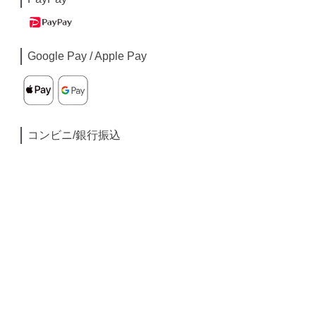
Google Pay / Apple Pay
コンビニ/銀行振込