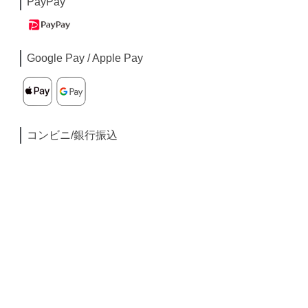
PayPay
Google Pay / Apple Pay
コンビニ/銀行振込