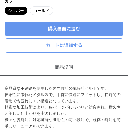
カラー
シルバー
ゴールド
購入画面に進む
カートに追加する
商品説明
高品質な不锈钢を使用した弾性設計の腕時計ベルトです。
伸縮性に優れたメタル製で、手首に快適にフィットし、長時間の
着用でも疲れにくい構造となっています。
精密な加工技術により、各パーツがしっかりと結合され、耐久性
と美しい仕上がりを実現しました。
様々な腕時計に対応可能な汎用性の高い設計で、既存の時計を簡
単にリニューアルできます。