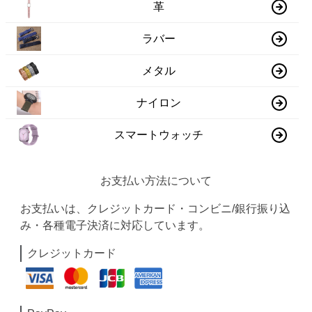
革
ラバー
メタル
ナイロン
スマートウォッチ
お支払い方法について
お支払いは、クレジットカード・コンビニ/銀行振り込
み・各種電子決済に対応しています。
クレジットカード