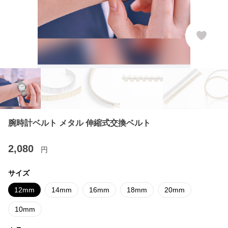
腕時計ベルト メタル 伸縮式交換ベルト
2,080
円
サイズ
12mm
14mm
16mm
18mm
20mm
10mm