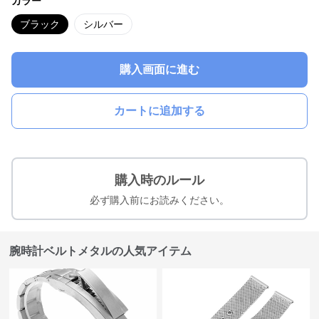
カラー
ブラック
シルバー
購入画面に進む
カートに追加する
購入時のルール
必ず購入前にお読みください。
腕時計ベルトメタルの人気アイテム