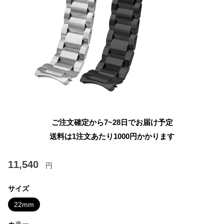
ご注文確定から7~28日でお届け予定
送料は1注文あたり
1000
円かかります
11,540
円
サイズ
22mm