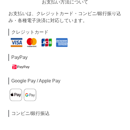
お支払い方法について
お支払いは、クレジットカード・コンビニ/銀行振り込
み・各種電子決済に対応しています。
クレジットカード
PayPay
Google Pay / Apple Pay
コンビニ/銀行振込