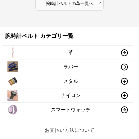
›
腕時計ベルト
の
革
一覧へ
腕時計ベルト カテゴリ一覧
革
ラバー
メタル
ナイロン
スマートウォッチ
お支払い方法について