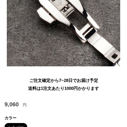
ご注文確定から7~28日でお届け予定
送料は1注文あたり
1000
円かかります
9,060
円
カラー