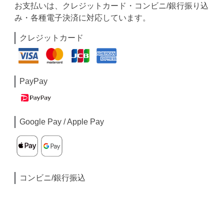
お支払いは、クレジットカード・コンビニ/銀行振り込
み・各種電子決済に対応しています。
クレジットカード
PayPay
Google Pay / Apple Pay
コンビニ/銀行振込