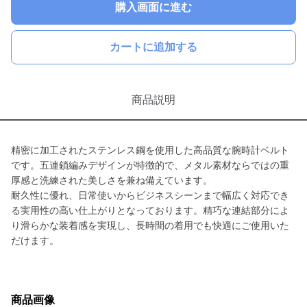
購入画面に進む
カートに追加する
商品説明
精密に加工されたステンレス鋼を使用した高品質な腕時計ベルト
です。五連鎖編みデザインが特徴的で、メタル素材ならではの重
厚感と洗練された美しさを兼ね備えています。
耐久性に優れ、日常使いからビジネスシーンまで幅広く対応でき
る実用性の高い仕上がりとなっております。精巧な連結部分によ
り滑らかな装着感を実現し、長時間の着用でも快適にご使用いた
だけます。
商品画像