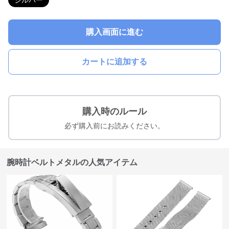
シルバー
購入画面に進む
カートに追加する
購入時のルール
必ず購入前にお読みください。
腕時計ベルトメタルの人気アイテム