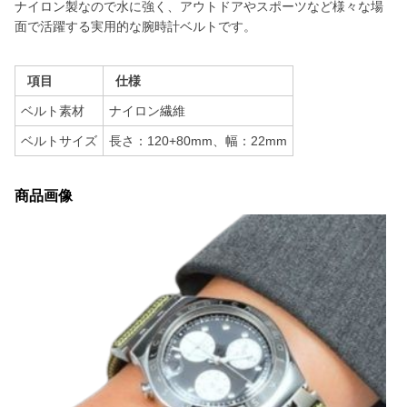
ナイロン製なので水に強く、アウトドアやスポーツなど様々な場
面で活躍する実用的な腕時計ベルトです。
項目
仕様
ベルト素材
ナイロン繊維
ベルトサイズ
長さ：120+80mm、幅：22mm
商品画像