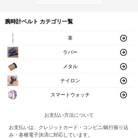
腕時計ベルト カテゴリ一覧
革
ラバー
メタル
ナイロン
スマートウォッチ
お支払い方法について
お支払いは、クレジットカード・コンビニ/銀行振り込
み・各種電子決済に対応しています。