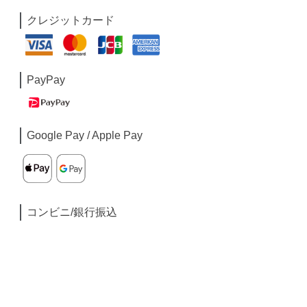
クレジットカード
PayPay
Google Pay / Apple Pay
コンビニ/銀行振込