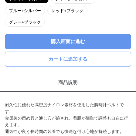
ブルー+シルバー
レッド+ブラック
グレー+ブラック
購入画面に進む
カートに追加する
商品説明
耐久性に優れた高密度ナイロン素材を使用した腕時計ベルトで
す。
金属製の留め具と通し穴が施され、着脱が簡単で調整も自在に行
えます。
通気性が良く長時間の装着でも快適な付け心地が持続します。