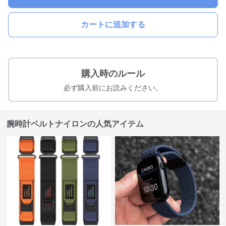
カートに追加する
購入時のルール
必ず購入前にお読みください。
腕時計ベルトナイロンの人気アイテム