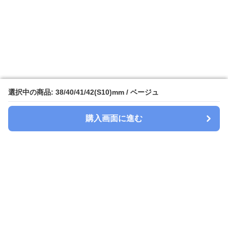
選択中の商品: 38/40/41/42(S10)mm / ベージュ
選択中の商品: 38/40/41/42(S10)mm / ベージュ
購入画面に進む
購入画面に進む