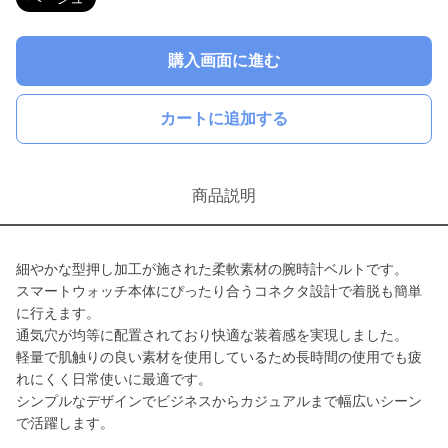
購入画面に進む
カートに追加する
商品説明
細やかな型押し加工が施された柔軟素材の腕時計ベルトです。
スマートウォッチ本体にぴったり合うコネクタ設計で着脱も簡単
に行えます。
通気穴が均等に配置されており快適な装着感を実現しました。
軽量で肌触りの良い素材を使用しているため長時間の使用でも疲
れにくく日常使いに最適です。
シンプルなデザインでビジネスからカジュアルまで幅広いシーン
で活躍します。