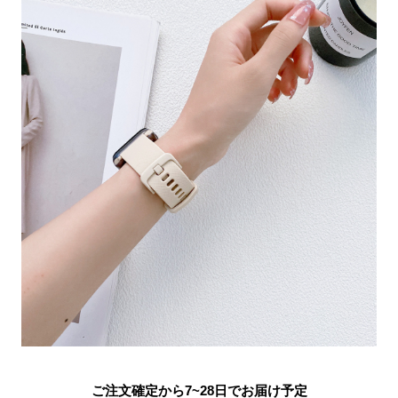
ご注文確定から7~28日でお届け予定