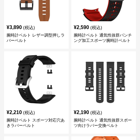
¥
3,890
¥
2,590
(税込)
(税込)
腕時計ベルト レザー調型押しラ
腕時計ベルト 通気性抜群パンチ
バーベルト
ング加工スポーツ腕時計ベルト
¥
2,210
¥
2,190
(税込)
(税込)
腕時計ベルト スポーツ対応穴あ
腕時計ベルト 通気性抜群スポー
きラバーベルト
ツ向けラバー交換ベルト