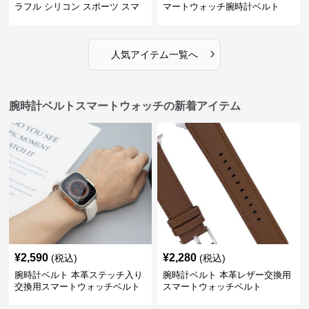
ラフル シリコン スポーツ スマ
マートウォッチ腕時計ベルト
ートウォッチ 腕時計ベルト
›
人気アイテム一覧へ
腕時計ベルトスマートウォッチの新着アイテム
¥
2,590
¥
2,280
(税込)
(税込)
腕時計ベルト 本革ステッチ入り
腕時計ベルト 本革レザー交換用
交換用スマートウォッチベルト
スマートウォッチベルト