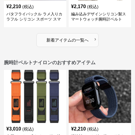
¥
2,210
¥
2,170
(税込)
(税込)
バタフライバックル ラメ入りカ
編み込みデザインシリコン製ス
ラフル シリコン スポーツ スマ
マートウォッチ腕時計ベルト
ートウォッチ 腕時計ベルト
›
新着アイテムの一覧へ
腕時計ベルトナイロンのおすすめアイテム
¥
3,010
¥
2,210
(税込)
(税込)