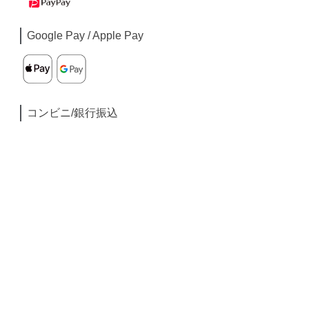
Google Pay / Apple Pay
コンビニ/銀行振込