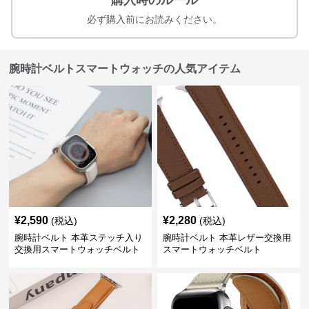
購入時のルール
必ず購入前にお読みください。
腕時計ベルトスマートウォッチの人気アイテム
¥
2,590
¥
2,280
(税込)
(税込)
腕時計ベルト 本革ステッチ入り
腕時計ベルト 本革レザー交換用
交換用スマートウォッチベルト
スマートウォッチベルト