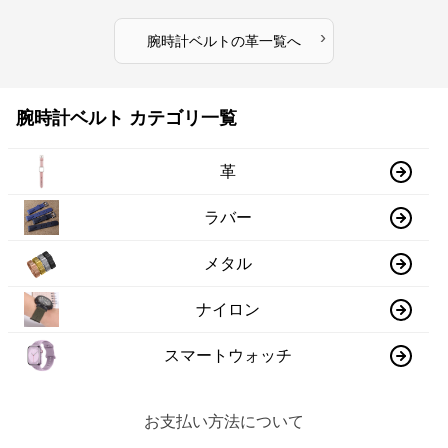
›
腕時計ベルト
の
革
一覧へ
腕時計ベルト カテゴリ一覧
革
ラバー
メタル
ナイロン
スマートウォッチ
お支払い方法について