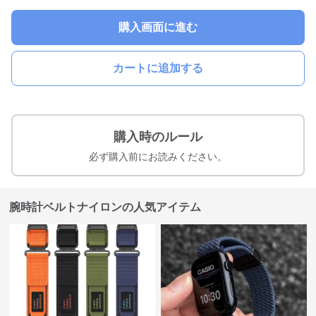
購入画面に進む
カートに追加する
購入時のルール
必ず購入前にお読みください。
腕時計ベルトナイロンの人気アイテム