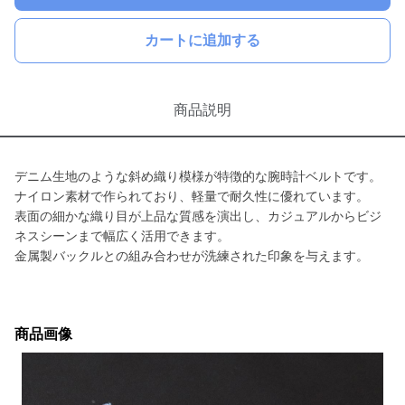
カートに追加する
商品説明
デニム生地のような斜め織り模様が特徴的な腕時計ベルトです。
ナイロン素材で作られており、軽量で耐久性に優れています。
表面の細かな織り目が上品な質感を演出し、カジュアルからビジ
ネスシーンまで幅広く活用できます。
金属製バックルとの組み合わせが洗練された印象を与えます。
商品画像