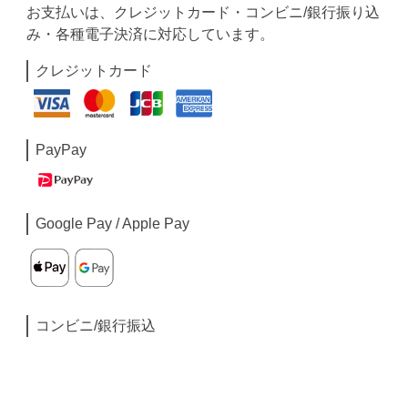
お支払いは、クレジットカード・コンビニ/銀行振り込
み・各種電子決済に対応しています。
クレジットカード
PayPay
Google Pay / Apple Pay
コンビニ/銀行振込