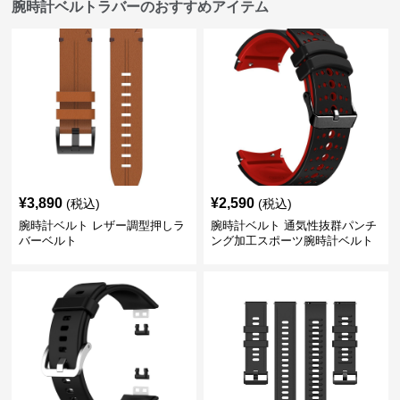
腕時計ベルトラバーのおすすめアイテム
¥
3,890
¥
2,590
(税込)
(税込)
腕時計ベルト レザー調型押しラ
腕時計ベルト 通気性抜群パンチ
バーベルト
ング加工スポーツ腕時計ベルト