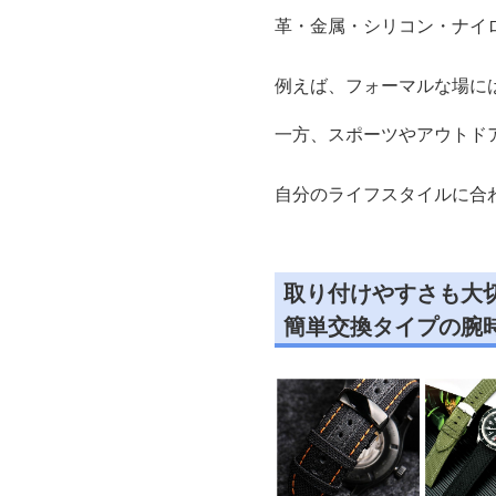
革・金属・シリコン・ナイ
例えば、フォーマルな場に
一方、スポーツやアウトド
自分のライフスタイルに合
取り付けやすさも大
簡単交換タイプの腕