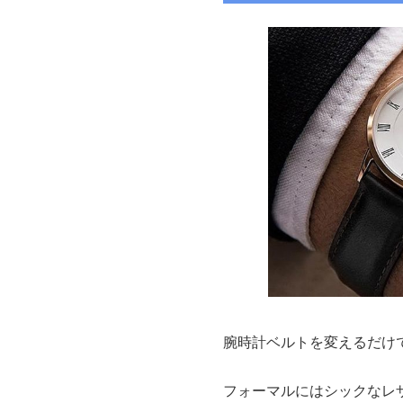
腕時計ベルトを変えるだけ
フォーマルにはシックなレ