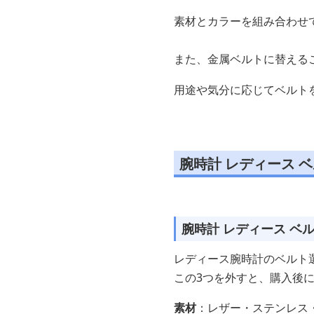
素材とカラーを組み合わせ
また、金属ベルトに替える
用途や気分に応じてベルト
腕時計 レディース 
腕時計 レディース ベ
レディース腕時計のベルト選
この3つを外すと、購入後
素材
：レザー・ステンレス