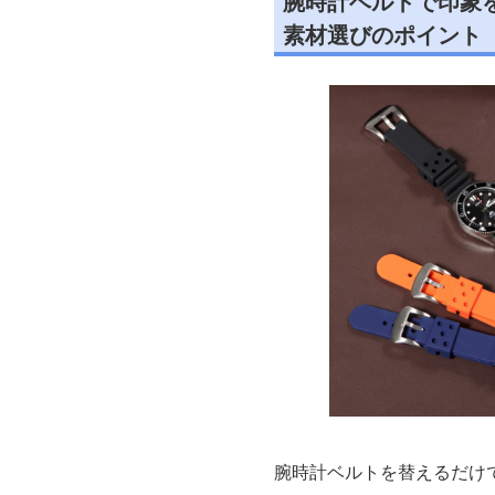
腕時計ベルトで印象
素材選びのポイント
腕時計ベルトを替えるだけ