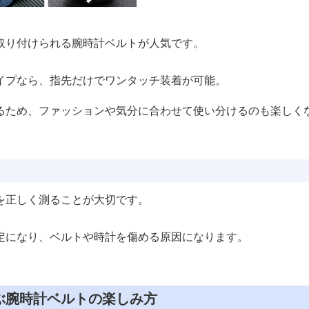
取り付けられる腕時計ベルトが人気です。
イプなら、指先だけでワンタッチ装着が可能。
るため、ファッションや気分に合わせて使い分けるのも楽しく
を正しく測ることが大切です。
定になり、ベルトや時計を傷める原因になります。
ぶ腕時計ベルトの楽しみ方