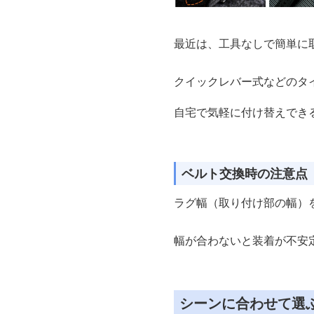
最近は、工具なしで簡単に
クイックレバー式などのタ
自宅で気軽に付け替えでき
ベルト交換時の注意点
ラグ幅（取り付け部の幅）
幅が合わないと装着が不安
シーンに合わせて選