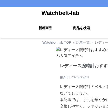
Watchbelt-lab
新着商品
商品を検索
Watchbelt-lab TOP
›
記事一覧
›
レディー
レディース腕時計おすす
更新日
2026-06-18
レディース腕時計のベルト
ないでしょうか。
本記事では、手元を華やか
交換しやすく、ファッショ