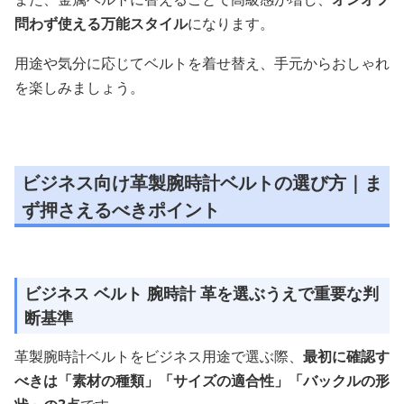
問わず使える万能スタイル
になります。
用途や気分に応じてベルトを着せ替え、手元からおしゃれ
を楽しみましょう。
ビジネス向け革製腕時計ベルトの選び方｜ま
ず押さえるべきポイント
ビジネス ベルト 腕時計 革を選ぶうえで重要な判
断基準
革製腕時計ベルトをビジネス用途で選ぶ際、
最初に確認す
べきは「素材の種類」「サイズの適合性」「バックルの形