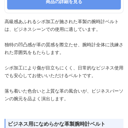
商品の詳細を見る
高級感あふれるシボ加工が施された革製の腕時計ベルト
は、ビジネスシーンでの使用に適しています。
独特の凹凸感が革の質感を際立たせ、腕時計全体に洗練さ
れた雰囲気をもたらします。
シボ加工により傷が目立ちにくく、日常的なビジネス使用
でも安心してお使いいただけるベルトです。
落ち着いた色合いと上質な革の風合いが、ビジネスパーソ
ンの腕元を品よく演出します。
ビジネス用になめらかな革製腕時計ベルト