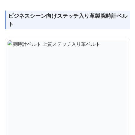
ビジネスシーン向けステッチ入り革製腕時計ベル
ト