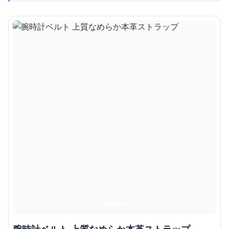
腕時計ベルト 上質なめらか本革ストラップ