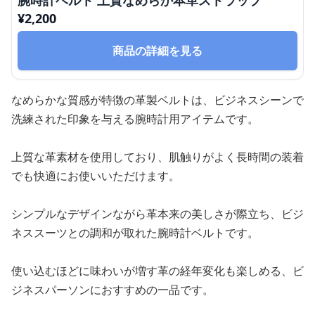
¥
2,200
商品の詳細を見る
なめらかな質感が特徴の革製ベルトは、ビジネスシーンで
洗練された印象を与える腕時計用アイテムです。
上質な革素材を使用しており、肌触りがよく長時間の装着
でも快適にお使いいただけます。
シンプルなデザインながら革本来の美しさが際立ち、ビジ
ネススーツとの調和が取れた腕時計ベルトです。
使い込むほどに味わいが増す革の経年変化も楽しめる、ビ
ジネスパーソンにおすすめの一品です。