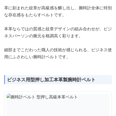
革に刻まれた紋章が高級感を醸し出し、腕時計全体に特別
な存在感をもたらすベルトです。
本革ならではの質感と紋章デザインの組み合わせが、ビジ
ネスパーソンの腕元を格調高く彩ります。
細部までこだわった職人の技術が感じられる、ビジネス使
用にふさわしい腕時計ベルトです。
ビジネス用型押し加工本革製腕時計ベルト