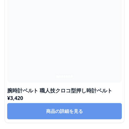
腕時計ベルト 職人技クロコ型押し時計ベルト
¥
3,420
商品の詳細を見る