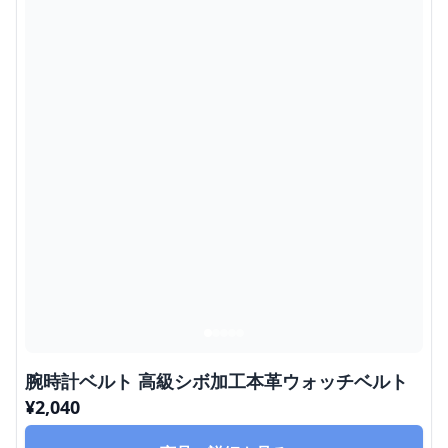
腕時計ベルト 高級シボ加工本革ウォッチベルト
¥
2,040