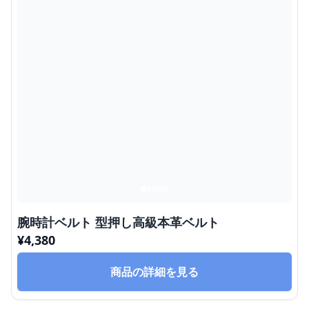
腕時計ベルト 型押し高級本革ベルト
¥
4,380
商品の詳細を見る