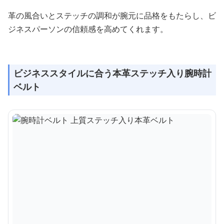
革の風合いとステッチの調和が腕元に品格をもたらし、ビ
ジネスパーソンの信頼感を高めてくれます。
ビジネススタイルに合う本革ステッチ入り腕時計
ベルト