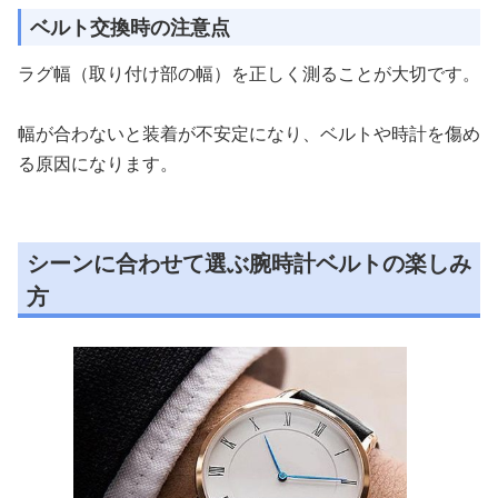
ベルト交換時の注意点
ラグ幅（取り付け部の幅）を正しく測ることが大切です。
幅が合わないと装着が不安定になり、ベルトや時計を傷め
る原因になります。
シーンに合わせて選ぶ腕時計ベルトの楽しみ
方