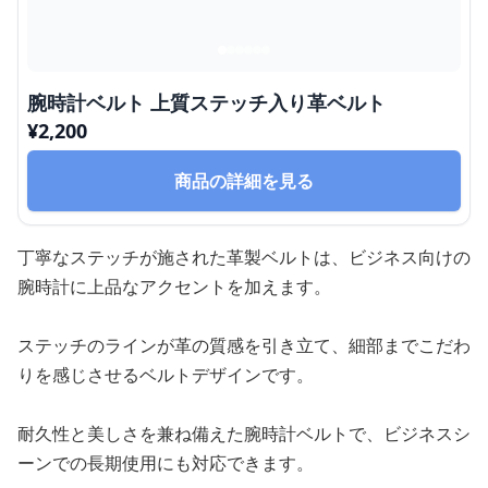
腕時計ベルト 上質ステッチ入り革ベルト
¥
2,200
商品の詳細を見る
丁寧なステッチが施された革製ベルトは、ビジネス向けの
腕時計に上品なアクセントを加えます。
ステッチのラインが革の質感を引き立て、細部までこだわ
りを感じさせるベルトデザインです。
耐久性と美しさを兼ね備えた腕時計ベルトで、ビジネスシ
ーンでの長期使用にも対応できます。