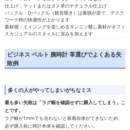
仕上げ：マットまたはヌメ革のナチュラル仕上げ
バックル：Dバックル（観音開き）は着脱が楽で、デスク
ワーク時の快適性が上がります
素材感：エイジングを楽しめるタンニン鞣し素材がオフィ
スカジュアルのスタイルに深みを加えます
ビジネス ベルト 腕時計 革選びでよくある失
敗例
多くの人がやってしまいがちなミス
最も多い失敗は「ラグ幅を確認せずに購入してしまう」こ
とです。
ラグ幅が1mmでも合わないと装着自体ができないため、
必ず購入前に時計本体を確認してください。