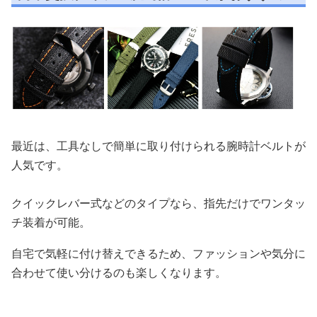
最近は、工具なしで簡単に取り付けられる腕時計ベルトが
人気です。
クイックレバー式などのタイプなら、指先だけでワンタッ
チ装着が可能。
自宅で気軽に付け替えできるため、ファッションや気分に
合わせて使い分けるのも楽しくなります。