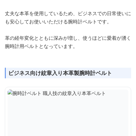
丈夫な本革を使用しているため、ビジネスでの日常使いに
も安心してお使いいただける腕時計ベルトです。
革の経年変化とともに深みが増し、使うほどに愛着が湧く
腕時計用ベルトとなっています。
ビジネス向け紋章入り本革製腕時計ベルト