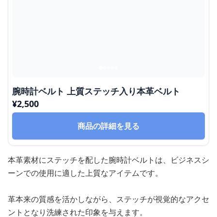
腕時計ベルト 上質ステッチ入り本革ベルト
¥
2,500
商品の詳細を見る
本革素材にステッチを配した腕時計ベルトは、ビジネスシ
ーンでの使用に適した上質なアイテムです。
革本来の質感を活かしながら、ステッチが視覚的なアクセ
ントとなり洗練された印象を与えます。