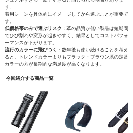
す。
着用シーンを具体的にイメージしてから選ぶことが重要で
す。
低価格帯のみで選ぶリスク
：革の品質が低い製品は短期間
でひび割れや変形が起きやすく、結果としてコストパフォ
ーマンスが下がります。
流行のカラーに飛びつく
：数年後も使い続けることを考え
ると、トレンドカラーよりもブラック・ブラウン系の定番
カラーの方が長期的な満足度が高くなります。
今回紹介する商品一覧