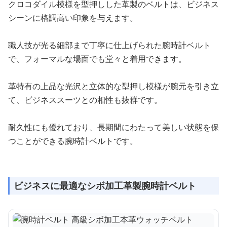
クロコダイル模様を型押しした革製のベルトは、ビジネス
シーンに格調高い印象を与えます。
職人技が光る細部まで丁寧に仕上げられた腕時計ベルト
で、フォーマルな場面でも堂々と着用できます。
革特有の上品な光沢と立体的な型押し模様が腕元を引き立
て、ビジネススーツとの相性も抜群です。
耐久性にも優れており、長期間にわたって美しい状態を保
つことができる腕時計ベルトです。
ビジネスに最適なシボ加工革製腕時計ベルト