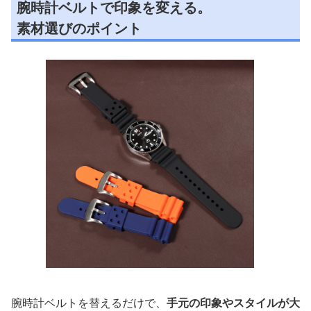
腕時計ベルトで印象を変える。
素材選びのポイント
腕時計ベルトを替えるだけで、
手元の印象やスタイルが大