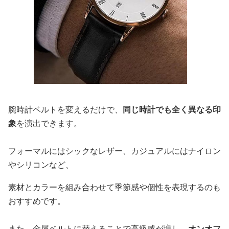
腕時計ベルトを変えるだけで、
同じ時計でも全く異なる印
象
を演出できます。
フォーマルにはシックなレザー、カジュアルにはナイロン
やシリコンなど、
素材とカラーを組み合わせて季節感や個性を表現するのも
おすすめです。
また、金属ベルトに替えることで高級感が増し、
オンオフ