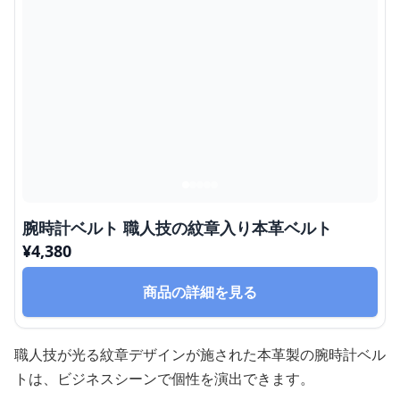
腕時計ベルト 職人技の紋章入り本革ベルト
¥
4,380
商品の詳細を見る
職人技が光る紋章デザインが施された本革製の腕時計ベル
トは、ビジネスシーンで個性を演出できます。