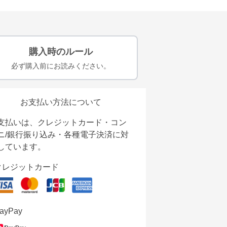
購入時のルール
必ず購入前にお読みください。
お支払い方法について
支払いは、クレジットカード・コン
ニ/銀行振り込み・各種電子決済に対
しています。
クレジットカード
ayPay