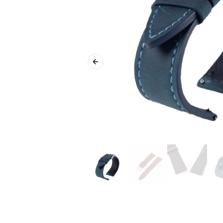
Previous slide