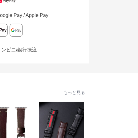
oogle Pay / Apple Pay
コンビニ/銀行振込
もっと見る