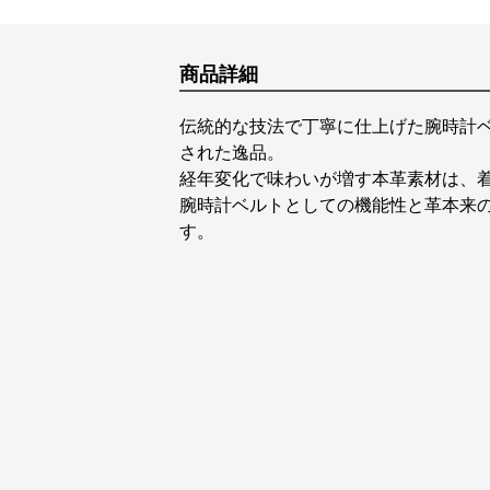
商品詳細
伝統的な技法で丁寧に仕上げた腕時計
された逸品。
経年変化で味わいが増す本革素材は、
腕時計ベルトとしての機能性と革本来
す。