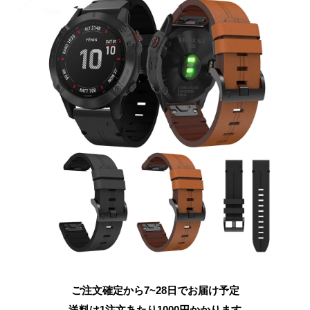
ご注文確定から7~28日でお届け予定
送料は1注文あたり
1000
円かかります