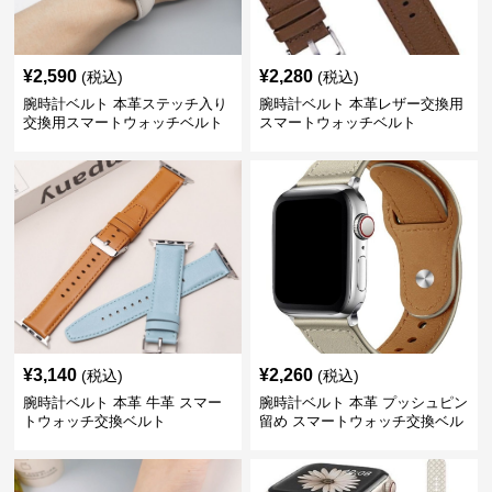
¥
2,590
¥
2,280
(税込)
(税込)
腕時計ベルト 本革ステッチ入り
腕時計ベルト 本革レザー交換用
交換用スマートウォッチベルト
スマートウォッチベルト
¥
3,140
¥
2,260
(税込)
(税込)
腕時計ベルト 本革 牛革 スマー
腕時計ベルト 本革 プッシュピン
トウォッチ交換ベルト
留め スマートウォッチ交換ベル
ト