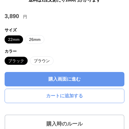
3,890
円
サイズ
22mm
26mm
カラー
ブラック
ブラウン
購入画面に進む
カートに追加する
購入時のルール