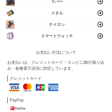
ラバー
メタル
ナイロン
スマートウォッチ
お支払い方法について
お支払いは、クレジットカード・コンビニ/銀行振り込
み・各種電子決済に対応しています。
クレジットカード
PayPay