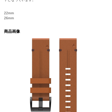
22mm
26mm
商品画像