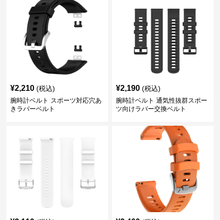
¥
2,210
¥
2,190
(税込)
(税込)
腕時計ベルト スポーツ対応穴あ
腕時計ベルト 通気性抜群スポー
きラバーベルト
ツ向けラバー交換ベルト