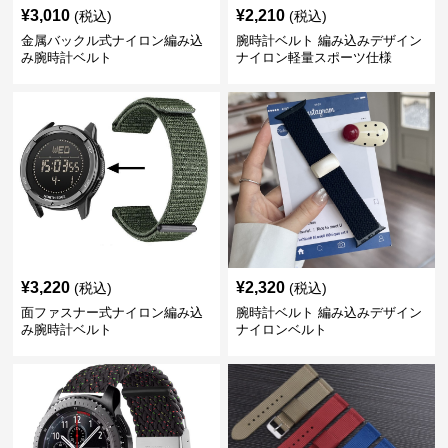
¥
3,010
¥
2,210
(税込)
(税込)
金属バックル式ナイロン編み込
腕時計ベルト 編み込みデザイン
み腕時計ベルト
ナイロン軽量スポーツ仕様
¥
3,220
¥
2,320
(税込)
(税込)
面ファスナー式ナイロン編み込
腕時計ベルト 編み込みデザイン
み腕時計ベルト
ナイロンベルト