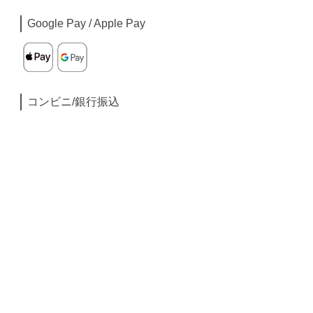
Google Pay / Apple Pay
コンビニ/銀行振込