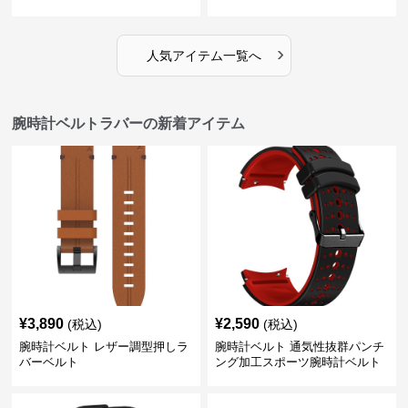
›
人気アイテム一覧へ
腕時計ベルトラバーの新着アイテム
¥
3,890
¥
2,590
(税込)
(税込)
腕時計ベルト レザー調型押しラ
腕時計ベルト 通気性抜群パンチ
バーベルト
ング加工スポーツ腕時計ベルト