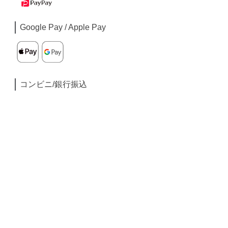
Google Pay / Apple Pay
コンビニ/銀行振込