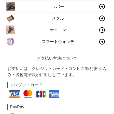
ラバー
メタル
ナイロン
スマートウォッチ
お支払い方法について
お支払いは、クレジットカード・コンビニ/銀行振り込
み・各種電子決済に対応しています。
クレジットカード
PayPay