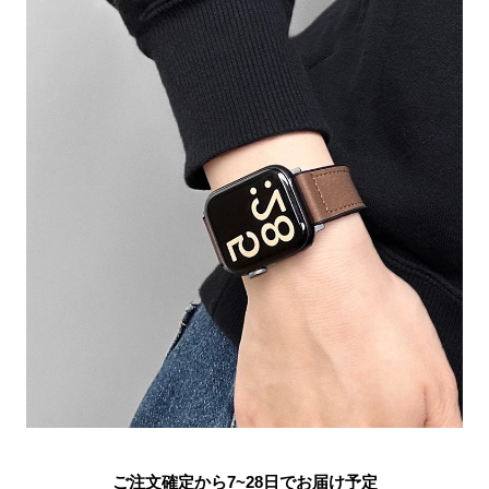
ご注文確定から7~28日でお届け予定