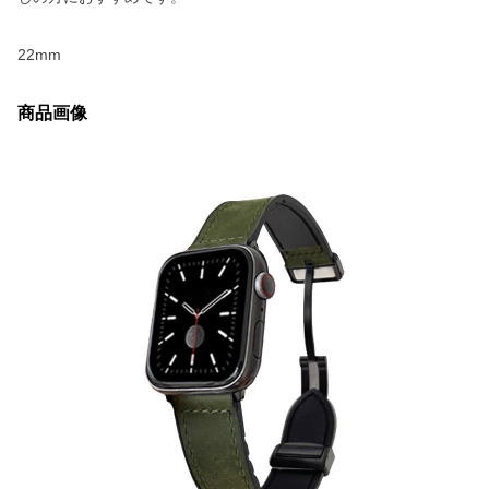
22mm
商品画像