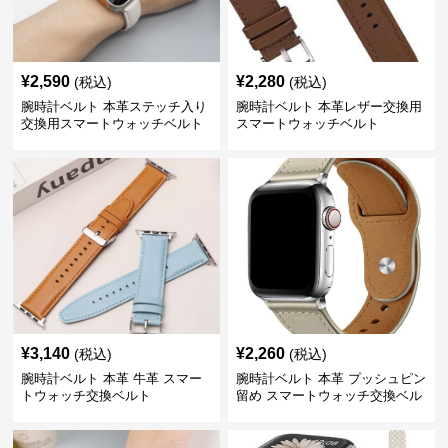
¥
2,590
¥
2,280
(税込)
(税込)
腕時計ベルト 本革ステッチ入り
腕時計ベルト 本革レザー交換用
交換用スマートウォッチベルト
スマートウォッチベルト
¥
3,140
¥
2,260
(税込)
(税込)
腕時計ベルト 本革 牛革 スマー
腕時計ベルト 本革 プッシュピン
トウォッチ交換ベルト
留め スマートウォッチ交換ベル
ト