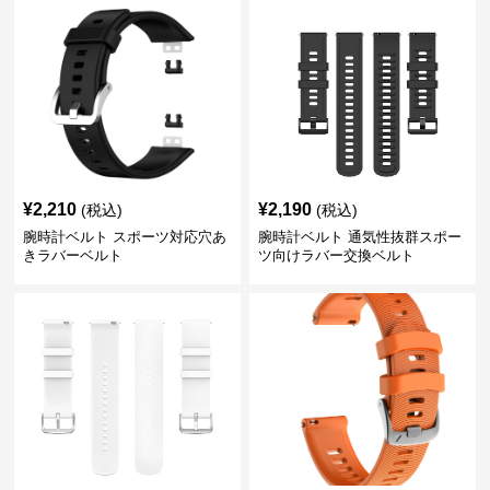
¥
2,210
¥
2,190
(税込)
(税込)
腕時計ベルト スポーツ対応穴あ
腕時計ベルト 通気性抜群スポー
きラバーベルト
ツ向けラバー交換ベルト