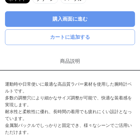
購入画面に進む
カートに追加する
商品説明
運動時や日常使いに最適な高品質ラバー素材を使用した腕時計ベ
ルトです。
多数の調整穴により細かなサイズ調整が可能で、快適な装着感を
実現します。
耐水性と柔軟性に優れ、長時間の着用でも疲れにくい設計となっ
ています。
金属製バックルでしっかりと固定でき、様々なシーンでご活用い
ただけます。