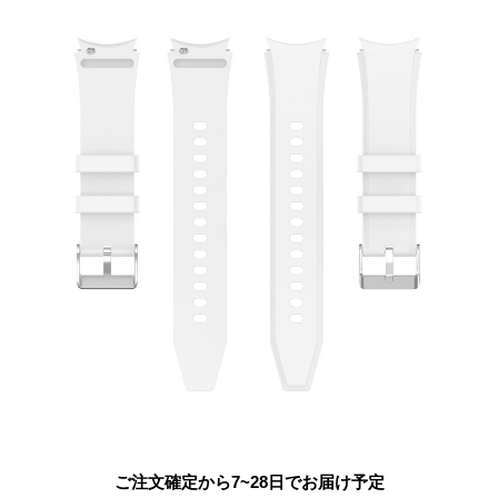
ご注文確定から7~28日でお届け予定