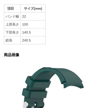
項目
サイズ(mm)
バンド幅
22
上部長さ
100
下部長さ
140.5
総長
240.5
商品画像