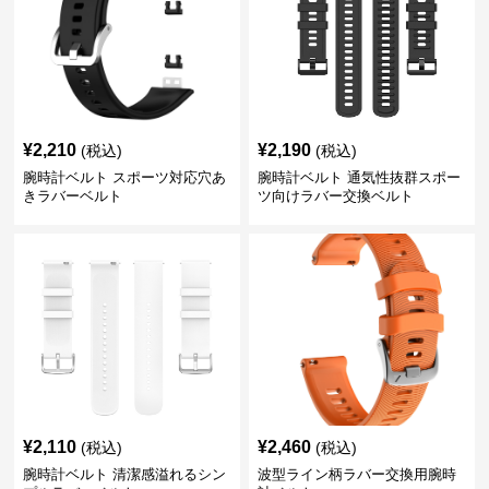
¥
2,210
¥
2,190
(税込)
(税込)
腕時計ベルト スポーツ対応穴あ
腕時計ベルト 通気性抜群スポー
きラバーベルト
ツ向けラバー交換ベルト
¥
2,110
¥
2,460
(税込)
(税込)
腕時計ベルト 清潔感溢れるシン
波型ライン柄ラバー交換用腕時