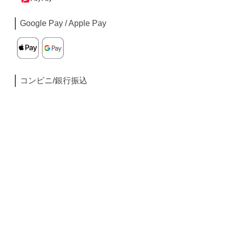
Google Pay / Apple Pay
コンビニ/銀行振込