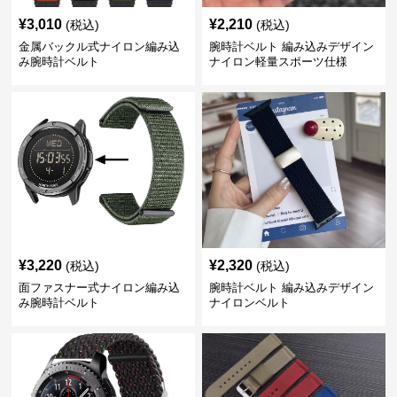
¥
3,010
¥
2,210
(税込)
(税込)
金属バックル式ナイロン編み込
腕時計ベルト 編み込みデザイン
み腕時計ベルト
ナイロン軽量スポーツ仕様
¥
3,220
¥
2,320
(税込)
(税込)
面ファスナー式ナイロン編み込
腕時計ベルト 編み込みデザイン
み腕時計ベルト
ナイロンベルト