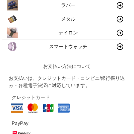
ラバー
メタル
ナイロン
スマートウォッチ
お支払い方法について
お支払いは、クレジットカード・コンビニ/銀行振り込
み・各種電子決済に対応しています。
クレジットカード
PayPay