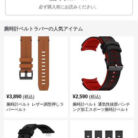
必ず購入前にお読みください。
腕時計ベルトラバーの人気アイテム
¥
3,890
¥
2,590
(税込)
(税込)
腕時計ベルト レザー調型押しラ
腕時計ベルト 通気性抜群パンチ
バーベルト
ング加工スポーツ腕時計ベルト