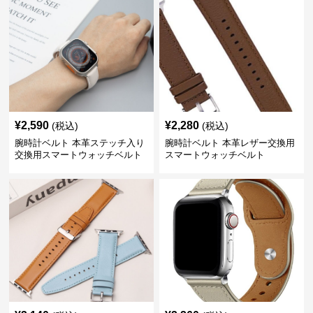
¥
2,590
¥
2,280
(税込)
(税込)
腕時計ベルト 本革ステッチ入り
腕時計ベルト 本革レザー交換用
交換用スマートウォッチベルト
スマートウォッチベルト