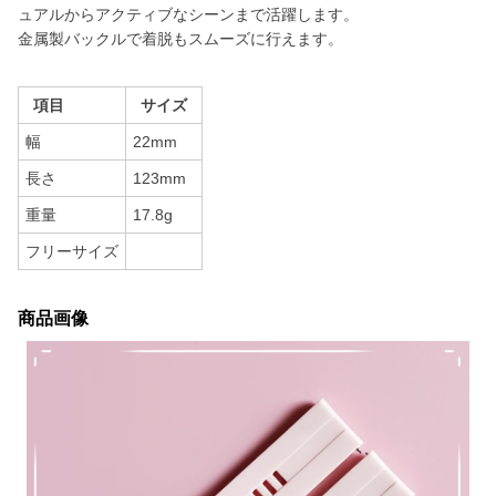
ュアルからアクティブなシーンまで活躍します。
金属製バックルで着脱もスムーズに行えます。
項目
サイズ
幅
22mm
長さ
123mm
重量
17.8g
フリーサイズ
商品画像