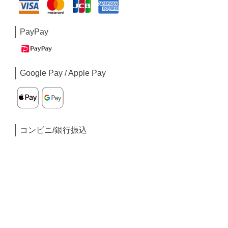
PayPay
Google Pay / Apple Pay
コンビニ/銀行振込