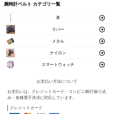
腕時計ベルト カテゴリ一覧
革
ラバー
メタル
ナイロン
スマートウォッチ
お支払い方法について
お支払いは、クレジットカード・コンビニ/銀行振り込
み・各種電子決済に対応しています。
クレジットカード