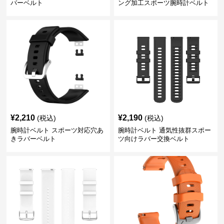
バーベルト
ング加工スポーツ腕時計ベルト
¥
2,210
¥
2,190
(税込)
(税込)
腕時計ベルト スポーツ対応穴あ
腕時計ベルト 通気性抜群スポー
きラバーベルト
ツ向けラバー交換ベルト