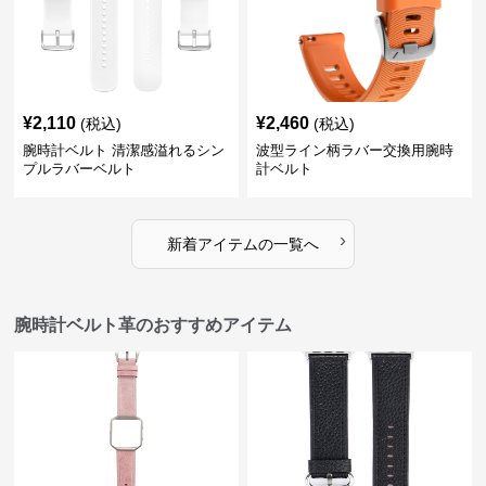
¥
2,110
¥
2,460
(税込)
(税込)
腕時計ベルト 清潔感溢れるシン
波型ライン柄ラバー交換用腕時
プルラバーベルト
計ベルト
›
新着アイテムの一覧へ
腕時計ベルト革のおすすめアイテム