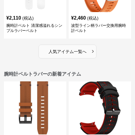
¥
2,110
¥
2,460
(税込)
(税込)
腕時計ベルト 清潔感溢れるシン
波型ライン柄ラバー交換用腕時
プルラバーベルト
計ベルト
›
人気アイテム一覧へ
腕時計ベルトラバーの新着アイテム