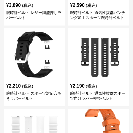
¥
3,890
¥
2,590
(税込)
(税込)
腕時計ベルト レザー調型押しラ
腕時計ベルト 通気性抜群パンチ
バーベルト
ング加工スポーツ腕時計ベルト
¥
2,210
¥
2,190
(税込)
(税込)
腕時計ベルト スポーツ対応穴あ
腕時計ベルト 通気性抜群スポー
きラバーベルト
ツ向けラバー交換ベルト