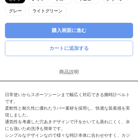
グレー
ライトグリーン
購入画面に進む
カートに追加する
商品説明
日常使いからスポーツシーンまで幅広く対応できる腕時計ベルト
です。
柔軟性と耐久性に優れたラバー素材を採用し、快適な装着感を実
現しました。
通気性を考慮した穴あきデザインで汗をかいても蒸れにくく、水
にも強いため洗浄も簡単です。
シンプルなデザインなので様々な時計本体に合わせやすく、カジ