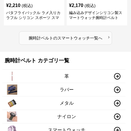
¥
2,210
¥
2,170
(税込)
(税込)
バタフライバックル ラメ入りカ
編み込みデザインシリコン製ス
ラフル シリコン スポーツ スマ
マートウォッチ腕時計ベルト
ートウォッチ 腕時計ベルト
›
腕時計ベルト
の
スマートウォッチ
一覧へ
腕時計ベルト カテゴリ一覧
革
ラバー
メタル
ナイロン
スマートウォッチ