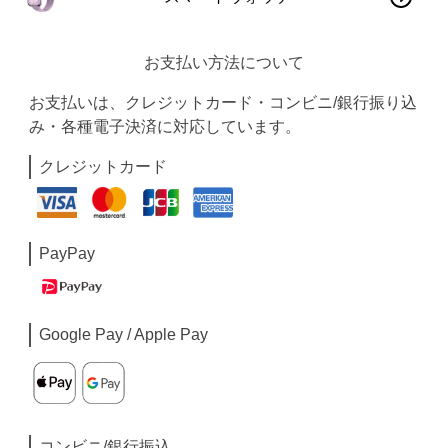
お支払い方法について
お支払いは、クレジットカード・コンビニ/銀行振り込
み・各種電子決済に対応しています。
クレジットカード
PayPay
Google Pay / Apple Pay
コンビニ/銀行振込