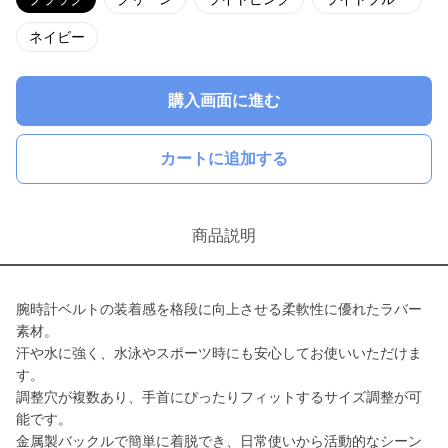
ネイビー
購入画面に進む
カートに追加する
商品説明
腕時計ベルトの装着感を格段に向上させる柔軟性に優れたラバー
素材。
汗や水に強く、水泳やスポーツ時にも安心してお使いいただけま
す。
調整穴が複数あり、手首にぴったりフィットするサイズ調整が可
能です。
金属製バックルで簡単に着脱でき、日常使いから活動的なシーン