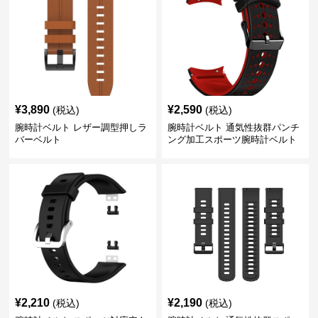
¥
3,890
¥
2,590
(税込)
(税込)
腕時計ベルト レザー調型押しラ
腕時計ベルト 通気性抜群パンチ
バーベルト
ング加工スポーツ腕時計ベルト
¥
2,210
¥
2,190
(税込)
(税込)