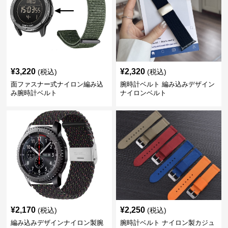
¥
3,220
¥
2,320
(税込)
(税込)
面ファスナー式ナイロン編み込
腕時計ベルト 編み込みデザイン
み腕時計ベルト
ナイロンベルト
¥
2,170
¥
2,250
(税込)
(税込)
編み込みデザインナイロン製腕
腕時計ベルト ナイロン製カジュ