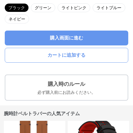
ブラック
グリーン
ライトピンク
ライトブルー
ネイビー
購入画面に進む
カートに追加する
購入時のルール
必ず購入前にお読みください。
腕時計ベルトラバーの人気アイテム