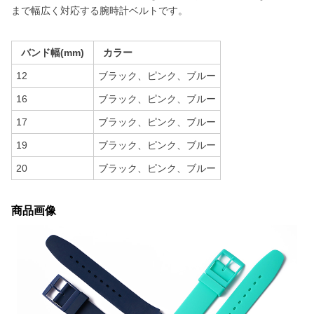
まで幅広く対応する腕時計ベルトです。
バンド幅(mm)
カラー
12
ブラック、ピンク、ブルー
16
ブラック、ピンク、ブルー
17
ブラック、ピンク、ブルー
19
ブラック、ピンク、ブルー
20
ブラック、ピンク、ブルー
商品画像