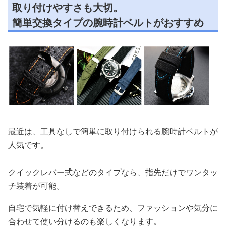
取り付けやすさも大切。
簡単交換タイプの腕時計ベルトがおすすめ
最近は、工具なしで簡単に取り付けられる腕時計ベルトが
人気です。
クイックレバー式などのタイプなら、指先だけでワンタッ
チ装着が可能。
自宅で気軽に付け替えできるため、ファッションや気分に
合わせて使い分けるのも楽しくなります。