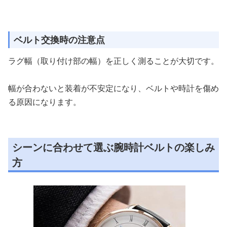
ベルト交換時の注意点
ラグ幅（取り付け部の幅）を正しく測ることが大切です。
幅が合わないと装着が不安定になり、ベルトや時計を傷め
る原因になります。
シーンに合わせて選ぶ腕時計ベルトの楽しみ
方