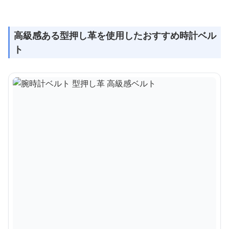
高級感ある型押し革を使用したおすすめ時計ベル
ト