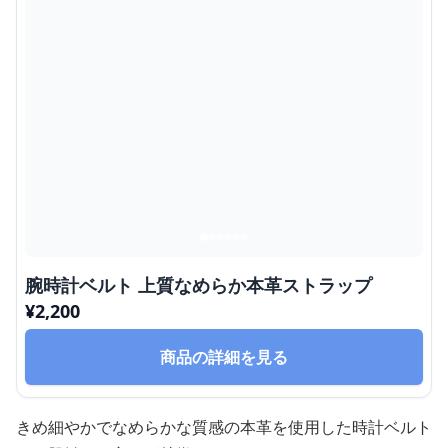
腕時計ベルト 上質なめらか本革ストラップ
¥
2,200
商品の詳細を見る
きめ細やかでなめらかな質感の本革を使用した時計ベルト