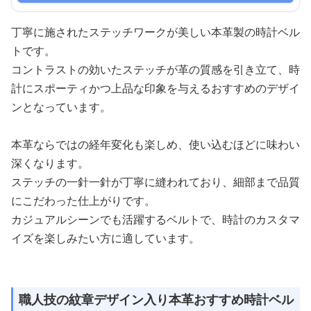
丁寧に施されたステッチワークが美しい本革製の時計ベル
トです。
コントラストの効いたステッチが革の質感を引き立て、時
計にスポーティかつ上品な印象を与えるおすすめのデザイ
ンとなっています。
本革ならではの経年変化も楽しめ、使い込むほどに味わい
深くなります。
ステッチの一針一針が丁寧に縫われており、細部まで品質
にこだわった仕上がりです。
カジュアルシーンでも活躍するベルトで、時計のカスタマ
イズを楽しみたい方に適しています。
職人技の紋章デザイン入り本革おすすめ時計ベル