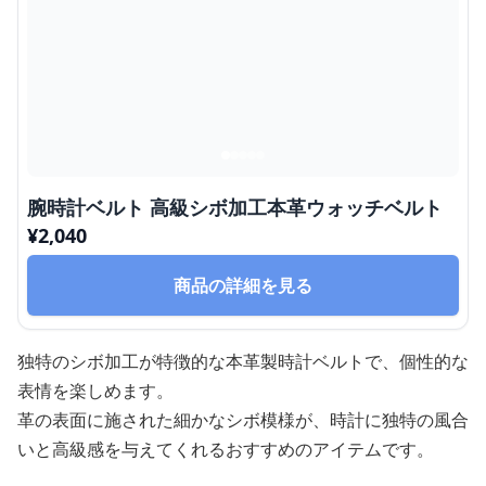
腕時計ベルト 高級シボ加工本革ウォッチベルト
¥
2,040
商品の詳細を見る
独特のシボ加工が特徴的な本革製時計ベルトで、個性的な
表情を楽しめます。
革の表面に施された細かなシボ模様が、時計に独特の風合
いと高級感を与えてくれるおすすめのアイテムです。