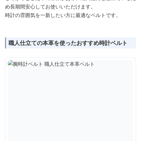
め長期間安心してお使いいただけます。
時計の雰囲気を一新したい方に最適なベルトです。
職人仕立ての本革を使ったおすすめ時計ベルト