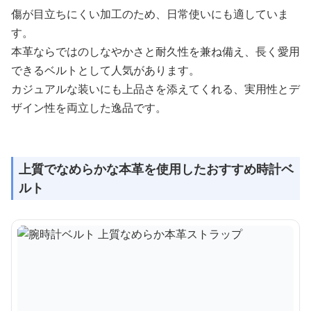
傷が目立ちにくい加工のため、日常使いにも適していま
す。
本革ならではのしなやかさと耐久性を兼ね備え、長く愛用
できるベルトとして人気があります。
カジュアルな装いにも上品さを添えてくれる、実用性とデ
ザイン性を両立した逸品です。
上質でなめらかな本革を使用したおすすめ時計ベ
ルト