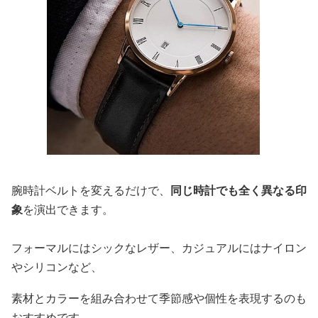
腕時計ベルトを変えるだけで、
同じ時計でも全く異なる印
象
を演出できます。
フォーマルにはシックなレザー、カジュアルにはナイロン
やシリコンなど、
素材とカラーを組み合わせて季節感や個性を表現するのも
おすすめです。