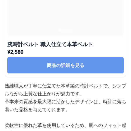
腕時計ベルト 職人仕立て本革ベルト
¥
2,580
商品の詳細を見る
熟練職人が丁寧に仕立てた本革製の時計ベルトで、シンプ
ルながら上質な仕上がりが魅力です。
革本来の質感を最大限に活かしたデザインは、時計に落ち
着いた品格を与えてくれます。
柔軟性に優れた革を使用しているため、腕へのフィット感