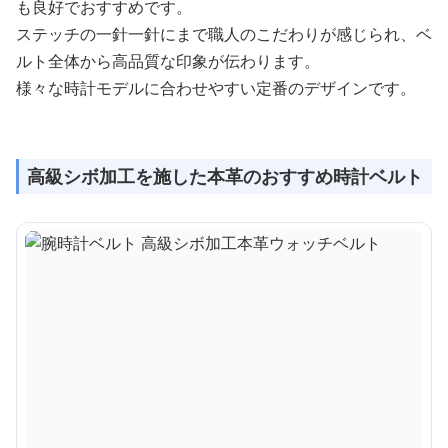
も良好でおすすめです。
ステッチの一針一針にまで職人のこだわりが感じられ、ベ
ルト全体から高品質な印象が伝わります。
様々な時計モデルに合わせやすい定番のデザインです。
高級シボ加工を施した本革のおすすめ時計ベルト