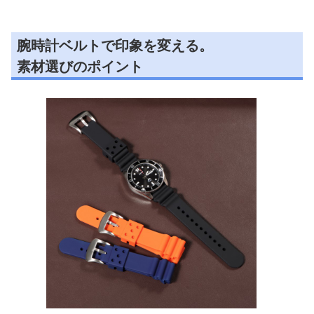
腕時計ベルトで印象を変える。
素材選びのポイント