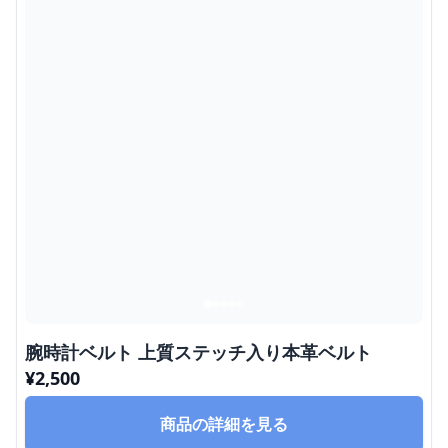
腕時計ベルト 上質ステッチ入り本革ベルト
¥
2,500
商品の詳細を見る