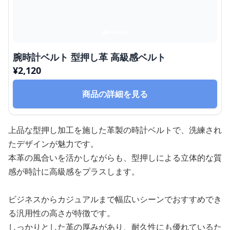
腕時計ベルト 型押し革 高級感ベルト
¥
2,120
商品の詳細を見る
上品な型押し加工を施した革製の時計ベルトで、洗練され
たデザインが魅力です。
本革の風合いを活かしながらも、型押しによる立体的な質
感が時計に高級感をプラスします。
ビジネスからカジュアルまで幅広いシーンでおすすめでき
る汎用性の高さが特徴です。
しっかりとした革の厚みがあり、耐久性にも優れているた