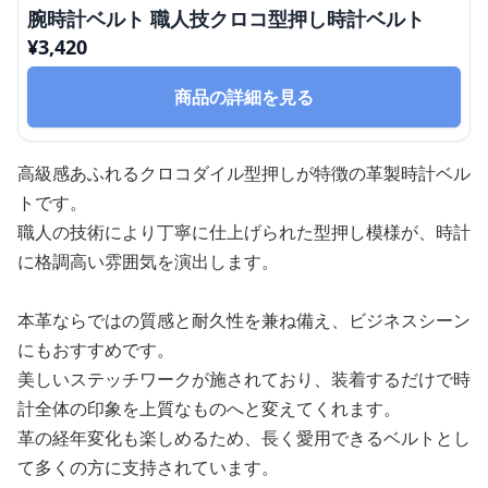
腕時計ベルト 職人技クロコ型押し時計ベルト
¥
3,420
商品の詳細を見る
高級感あふれるクロコダイル型押しが特徴の革製時計ベル
トです。
職人の技術により丁寧に仕上げられた型押し模様が、時計
に格調高い雰囲気を演出します。
本革ならではの質感と耐久性を兼ね備え、ビジネスシーン
にもおすすめです。
美しいステッチワークが施されており、装着するだけで時
計全体の印象を上質なものへと変えてくれます。
革の経年変化も楽しめるため、長く愛用できるベルトとし
て多くの方に支持されています。