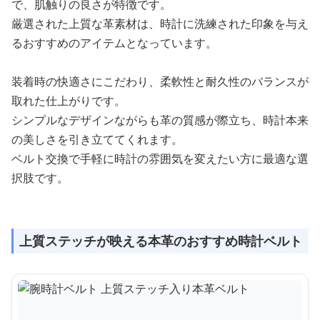
で、肌触りの良さが特徴です。
厳選された上質な革素材は、時計に洗練された印象を与え
るおすすめのアイテムとなっています。
装着時の快適さにこだわり、柔軟性と耐久性のバランスが
取れた仕上がりです。
シンプルなデザインながらも革の質感が際立ち、時計本来
の美しさを引き立ててくれます。
ベルト交換で手軽に時計の雰囲気を変えたい方に最適な選
択肢です。
上質ステッチが映える本革のおすすめ時計ベルト