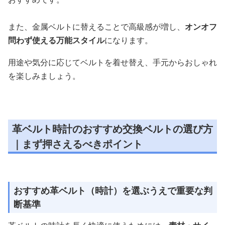
また、金属ベルトに替えることで高級感が増し、
オンオフ
問わず使える万能スタイル
になります。
用途や気分に応じてベルトを着せ替え、手元からおしゃれ
を楽しみましょう。
革ベルト時計のおすすめ交換ベルトの選び方
｜まず押さえるべきポイント
おすすめ革ベルト（時計）を選ぶうえで重要な判
断基準