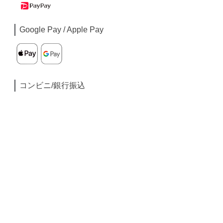
Google Pay / Apple Pay
コンビニ/銀行振込