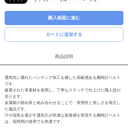
購入画面に進む
カートに追加する
商品説明
通気性に優れたパンチング加工を施した高級感ある腕時計ベルト
です。
厳選された革素材を使用し、丁寧なステッチで仕上げた職人技が
光ります。
金属製の留め具と組み合わせることで、実用性と美しさを両立し
た逸品です。
汗や湿気を逃がす通気孔が快適な装着感を実現する腕時計ベルト
は、長時間の使用でも快適です。