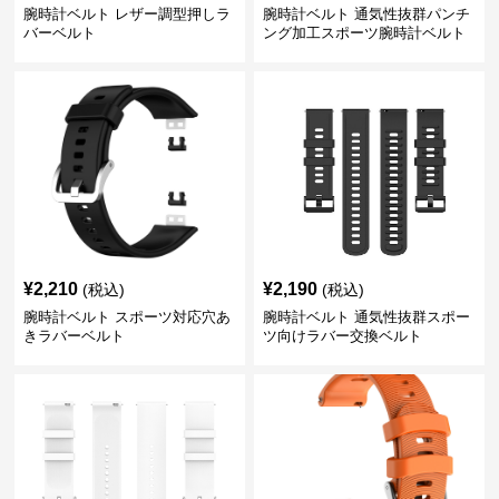
腕時計ベルト レザー調型押しラ
腕時計ベルト 通気性抜群パンチ
バーベルト
ング加工スポーツ腕時計ベルト
¥
2,210
¥
2,190
(税込)
(税込)
腕時計ベルト スポーツ対応穴あ
腕時計ベルト 通気性抜群スポー
きラバーベルト
ツ向けラバー交換ベルト