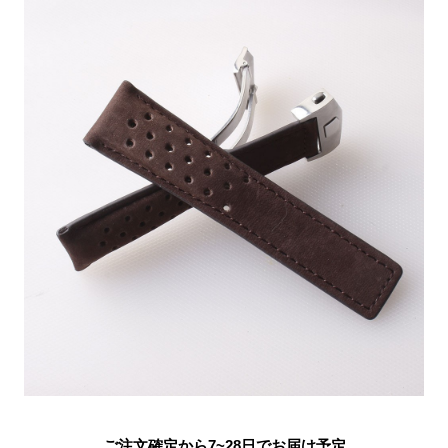
ご注文確定から7~28日でお届け予定