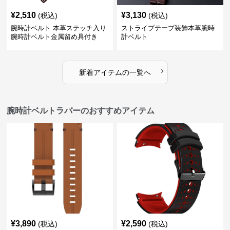
¥
2,510
¥
3,130
(税込)
(税込)
腕時計ベルト 本革ステッチ入り
ストライプテープ装飾本革腕時
腕時計ベルト金属留め具付き
計ベルト
›
新着アイテムの一覧へ
腕時計ベルトラバーのおすすめアイテム
¥
3,890
¥
2,590
(税込)
(税込)