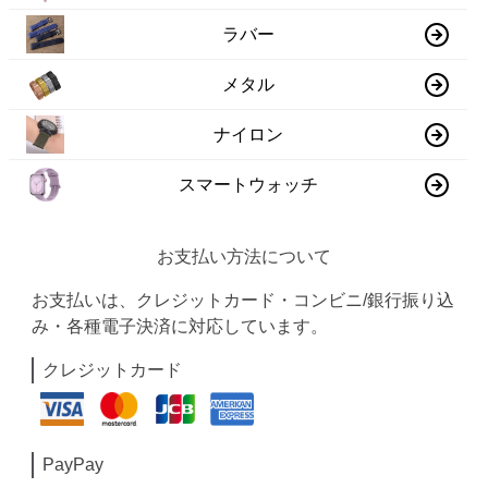
ラバー
メタル
ナイロン
スマートウォッチ
お支払い方法について
お支払いは、クレジットカード・コンビニ/銀行振り込
み・各種電子決済に対応しています。
クレジットカード
PayPay