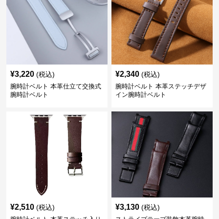
¥
3,220
¥
2,340
(税込)
(税込)
腕時計ベルト 本革仕立て交換式
腕時計ベルト 本革ステッチデザ
腕時計ベルト
イン腕時計ベルト
¥
2,510
¥
3,130
(税込)
(税込)