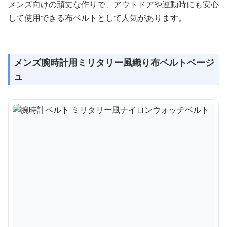
メンズ向けの頑丈な作りで、アウトドアや運動時にも安心
して使用できる布ベルトとして人気があります。
メンズ腕時計用ミリタリー風織り布ベルトベージ
ュ