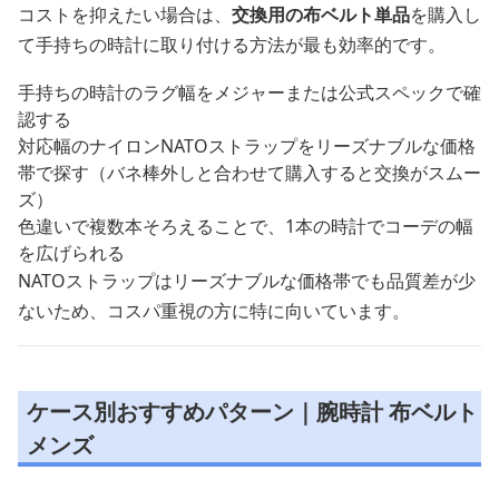
コストを抑えたい場合は、
交換用の布ベルト単品
を購入し
て手持ちの時計に取り付ける方法が最も効率的です。
手持ちの時計のラグ幅をメジャーまたは公式スペックで確
認する
対応幅のナイロンNATOストラップをリーズナブルな価格
帯で探す（バネ棒外しと合わせて購入すると交換がスムー
ズ）
色違いで複数本そろえることで、1本の時計でコーデの幅
を広げられる
NATOストラップはリーズナブルな価格帯でも品質差が少
ないため、コスパ重視の方に特に向いています。
ケース別おすすめパターン｜腕時計 布ベルト
メンズ