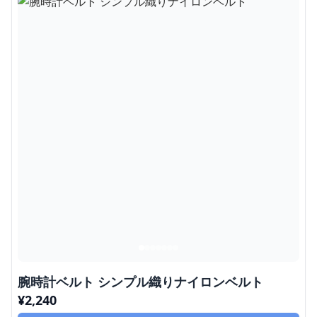
腕時計ベルト シンプル織りナイロンベルト
¥
2,240