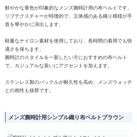
鮮やかな黄色が印象的なメンズ腕時計用の布ベルトです。
リブテクスチャーが特徴的で、立体感のある織り模様が手
首を華やかに演出します。
軽量なナイロン素材を使用しており、長時間の着用でも快
適さを保ちます。
腕時計のスタイルを一新したい方におすすめの布ベルト
で、カジュアルな装いにアクセントを加えます。
ステンレス製のバックルが耐久性を高め、メンズウォッチ
との相性も抜群です。
メンズ腕時計用シンプル織り布ベルトブラウン