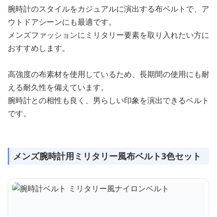
腕時計のスタイルをカジュアルに演出する布ベルトで、ア
ウトドアシーンにも最適です。
メンズファッションにミリタリー要素を取り入れたい方に
おすすめします。
高強度の布素材を使用しているため、長期間の使用にも耐
える耐久性を備えています。
腕時計との相性も良く、男らしい印象を演出できるベルト
です。
メンズ腕時計用ミリタリー風布ベルト3色セット