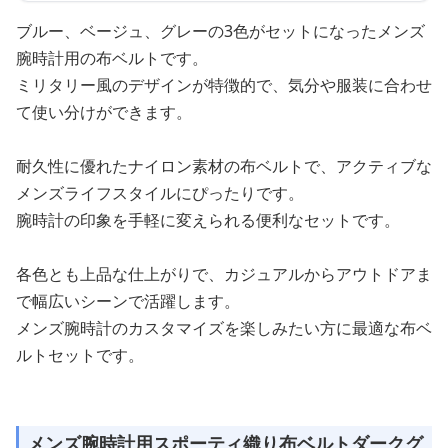
ブルー、ベージュ、グレーの3色がセットになったメンズ
腕時計用の布ベルトです。
ミリタリー風のデザインが特徴的で、気分や服装に合わせ
て使い分けができます。
耐久性に優れたナイロン素材の布ベルトで、アクティブな
メンズライフスタイルにぴったりです。
腕時計の印象を手軽に変えられる便利なセットです。
各色とも上品な仕上がりで、カジュアルからアウトドアま
で幅広いシーンで活躍します。
メンズ腕時計のカスタマイズを楽しみたい方に最適な布ベ
ルトセットです。
メンズ腕時計用スポーティ織り布ベルトダークグ