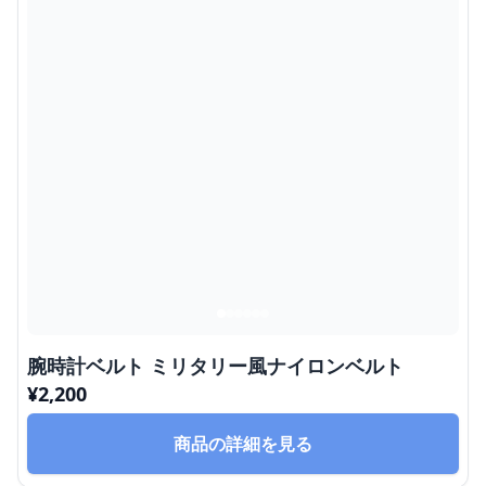
腕時計ベルト ミリタリー風ナイロンベルト
¥
2,200
商品の詳細を見る