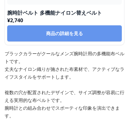
腕時計ベルト 多機能ナイロン替えベルト
¥
2,740
商品の詳細を見る
ブラックカラーがクールなメンズ腕時計用の多機能布ベル
トです。
丈夫なナイロン織りが施された布素材で、アクティブなラ
イフスタイルをサポートします。
複数の穴が配置されたデザインで、サイズ調整が容易に行
える実用的な布ベルトです。
腕時計との組み合わせでスポーティな印象を演出できま
す。