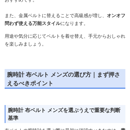
また、金属ベルトに替えることで高級感が増し、
オンオフ
問わず使える万能スタイル
になります。
用途や気分に応じてベルトを着せ替え、手元からおしゃれ
を楽しみましょう。
腕時計 布ベルト メンズの選び方｜まず押さ
えるべきポイント
腕時計 布ベルト メンズを選ぶうえで重要な判断
基準