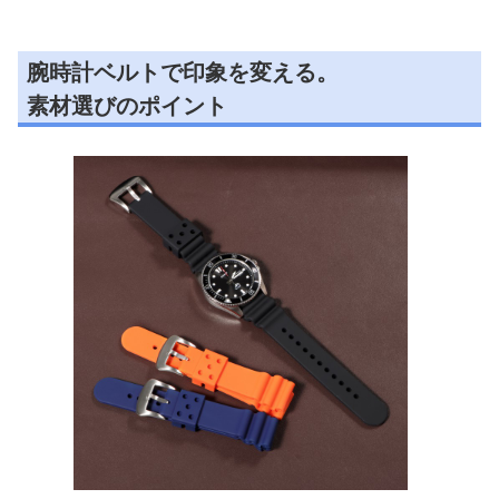
腕時計ベルトで印象を変える。
素材選びのポイント