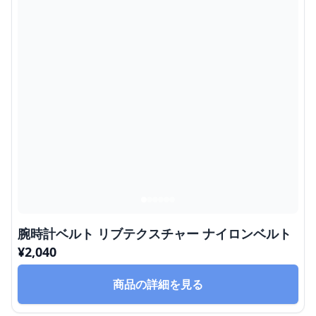
腕時計ベルト リブテクスチャー ナイロンベルト
¥
2,040
商品の詳細を見る