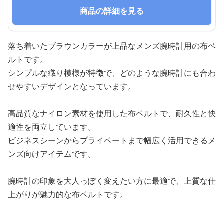
商品の詳細を見る
落ち着いたブラウンカラーが上品なメンズ腕時計用の布ベ
ルトです。
シンプルな織り模様が特徴で、どのような腕時計にも合わ
せやすいデザインとなっています。
高品質なナイロン素材を使用した布ベルトで、耐久性と快
適性を両立しています。
ビジネスシーンからプライベートまで幅広く活用できるメ
ンズ向けアイテムです。
腕時計の印象を大人っぽく変えたい方に最適で、上質な仕
上がりが魅力的な布ベルトです。