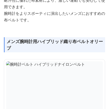
耐汗性に優れた布素材により、激しい運動でも安心して使
用できます。
腕時計をよりスポーティに演出したいメンズにおすすめの
布ベルトです。
メンズ腕時計用ハイブリッド織り布ベルトオリー
ブ