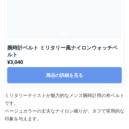
腕時計ベルト ミリタリー風ナイロンウォッチベ
ルト
¥
3,040
商品の詳細を見る
ミリタリーテイストが魅力的なメンズ腕時計用の布ベルト
です。
ベージュカラーの丈夫なナイロン織りが、タフで実用的な
印象を与えます。