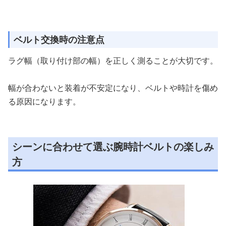
ベルト交換時の注意点
ラグ幅（取り付け部の幅）を正しく測ることが大切です。
幅が合わないと装着が不安定になり、ベルトや時計を傷め
る原因になります。
シーンに合わせて選ぶ腕時計ベルトの楽しみ
方