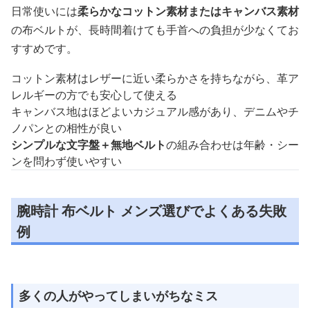
日常使いには
柔らかなコットン素材またはキャンバス素材
の布ベルトが、長時間着けても手首への負担が少なくてお
すすめです。
コットン素材はレザーに近い柔らかさを持ちながら、革ア
レルギーの方でも安心して使える
キャンバス地はほどよいカジュアル感があり、デニムやチ
ノパンとの相性が良い
シンプルな文字盤＋無地ベルト
の組み合わせは年齢・シー
ンを問わず使いやすい
腕時計 布ベルト メンズ選びでよくある失敗
例
多くの人がやってしまいがちなミス