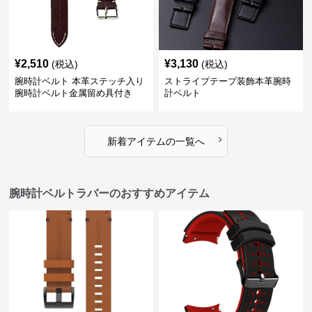
¥
2,510
¥
3,130
(税込)
(税込)
腕時計ベルト 本革ステッチ入り
ストライプテープ装飾本革腕時
腕時計ベルト金属留め具付き
計ベルト
›
新着アイテムの一覧へ
腕時計ベルトラバーのおすすめアイテム