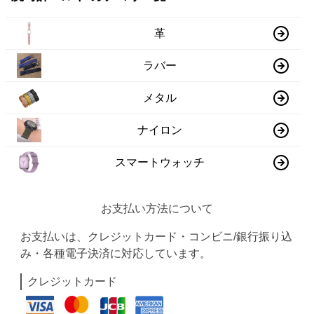
革
ラバー
メタル
ナイロン
スマートウォッチ
お支払い方法について
お支払いは、クレジットカード・コンビニ/銀行振り込
み・各種電子決済に対応しています。
クレジットカード