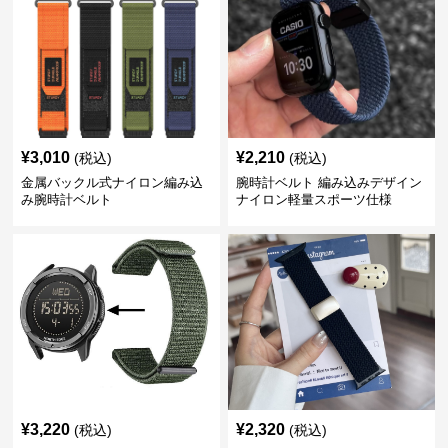
¥
3,010
¥
2,210
(税込)
(税込)
金属バックル式ナイロン編み込
腕時計ベルト 編み込みデザイン
み腕時計ベルト
ナイロン軽量スポーツ仕様
¥
3,220
¥
2,320
(税込)
(税込)