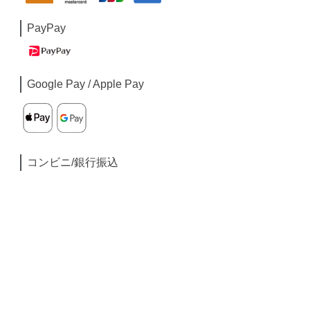
PayPay
Google Pay / Apple Pay
コンビニ/銀行振込