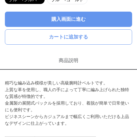
購入画面に進む
カートに追加する
商品説明
精巧な編み込み模様が美しい高級腕時計ベルトです。
上質な革を使用し、職人の手によって丁寧に編み上げられた独特
な質感が特徴的です。
金属製の展開式バックルを採用しており、着脱が簡単で日常使い
にも便利です。
ビジネスシーンからカジュアルまで幅広くご利用いただける上品
なデザインに仕上がっています。