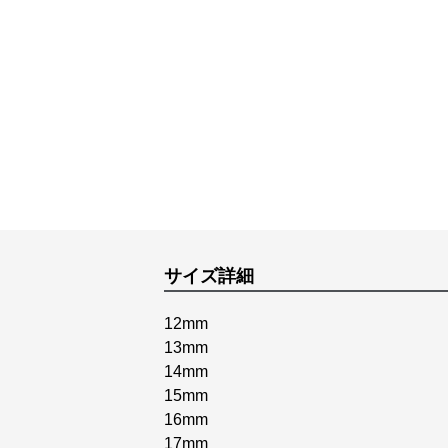
サイズ詳細
12mm
13mm
14mm
15mm
16mm
17mm