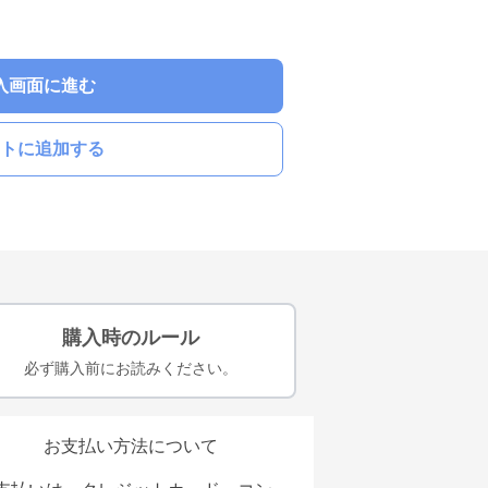
入画面に進む
トに追加する
購入時のルール
必ず購入前にお読みください。
お支払い方法について