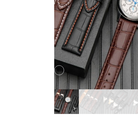
Previous slide