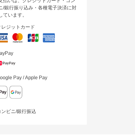
支払いは、クレジットカード・コン
ニ/銀行振り込み・各種電子決済に対
しています。
クレジットカード
ayPay
oogle Pay / Apple Pay
コンビニ/銀行振込