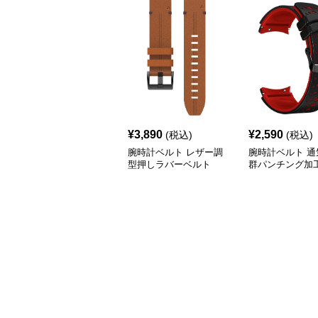
¥
3,890
¥
2,590
(税込)
(税込)
腕時計ベルト レザー調
腕時計ベルト 通
型押しラバーベルト
群パンチング加
ツ腕時計ベルト