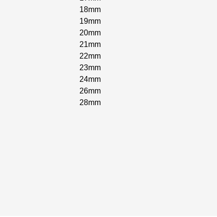
18mm
19mm
20mm
21mm
22mm
23mm
24mm
26mm
28mm