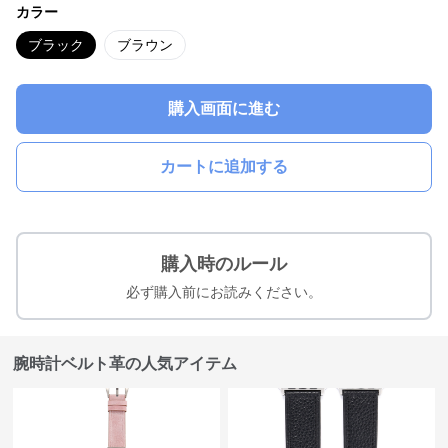
カラー
ブラック
ブラウン
購入画面に進む
カートに追加する
購入時のルール
必ず購入前にお読みください。
腕時計ベルト革の人気アイテム