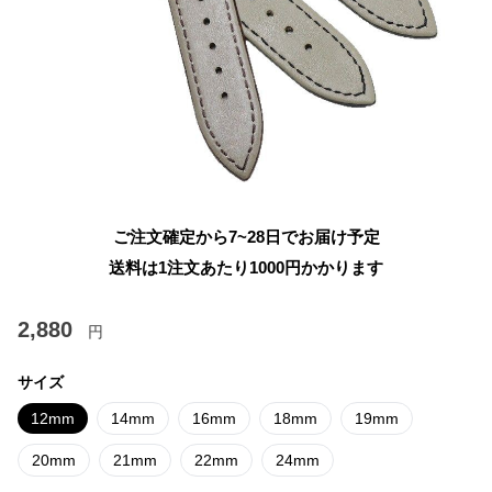
ご注文確定から7~28日でお届け予定
送料は1注文あたり
1000
円かかります
2,880
円
サイズ
12mm
14mm
16mm
18mm
19mm
20mm
21mm
22mm
24mm