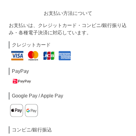
お支払い方法について
お支払いは、クレジットカード・コンビニ/銀行振り込
み・各種電子決済に対応しています。
クレジットカード
PayPay
Google Pay / Apple Pay
コンビニ/銀行振込