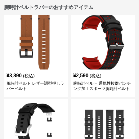
腕時計ベルトラバーのおすすめアイテム
¥
3,890
¥
2,590
(税込)
(税込)
腕時計ベルト レザー調型押しラ
腕時計ベルト 通気性抜群パンチ
バーベルト
ング加工スポーツ腕時計ベルト