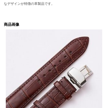
なデザインが特徴の革製品です。
商品画像