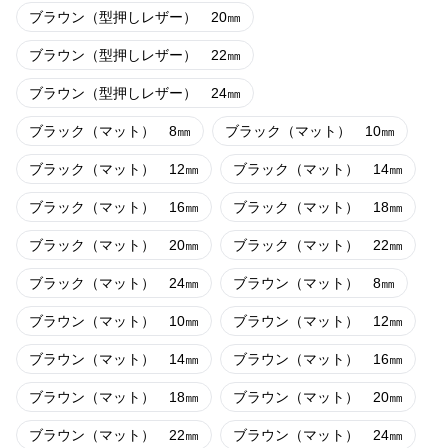
ブラウン（型押しレザー） 20㎜
ブラウン（型押しレザー） 22㎜
ブラウン（型押しレザー） 24㎜
ブラック（マット） 8㎜
ブラック（マット） 10㎜
ブラック（マット） 12㎜
ブラック（マット） 14㎜
ブラック（マット） 16㎜
ブラック（マット） 18㎜
ブラック（マット） 20㎜
ブラック（マット） 22㎜
ブラック（マット） 24㎜
ブラウン（マット） 8㎜
ブラウン（マット） 10㎜
ブラウン（マット） 12㎜
ブラウン（マット） 14㎜
ブラウン（マット） 16㎜
ブラウン（マット） 18㎜
ブラウン（マット） 20㎜
ブラウン（マット） 22㎜
ブラウン（マット） 24㎜