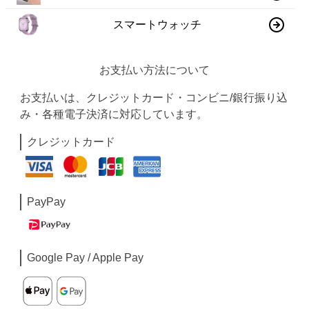
スマートウォッチ
お支払い方法について
お支払いは、クレジットカード・コンビニ/銀行振り込
み・各種電子決済に対応しています。
クレジットカード
PayPay
Google Pay / Apple Pay