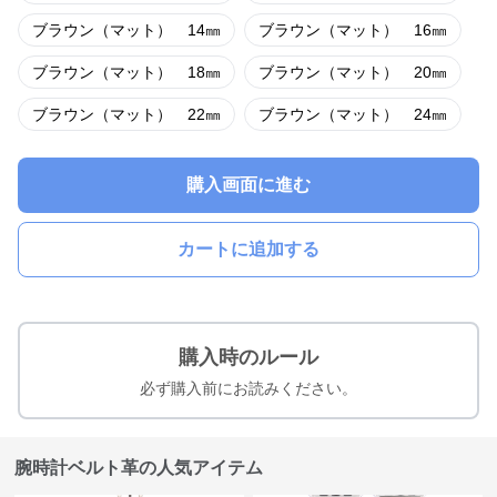
ブラウン（マット） 14㎜
ブラウン（マット） 16㎜
ブラウン（マット） 18㎜
ブラウン（マット） 20㎜
ブラウン（マット） 22㎜
ブラウン（マット） 24㎜
購入画面に進む
カートに追加する
購入時のルール
必ず購入前にお読みください。
腕時計ベルト革の人気アイテム