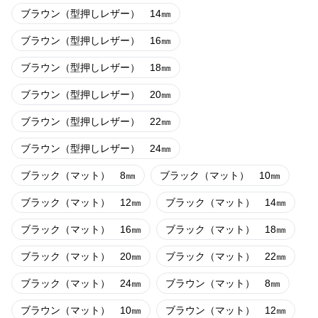
ブラウン（型押しレザー） 14㎜
ブラウン（型押しレザー） 16㎜
ブラウン（型押しレザー） 18㎜
ブラウン（型押しレザー） 20㎜
ブラウン（型押しレザー） 22㎜
ブラウン（型押しレザー） 24㎜
ブラック（マット） 8㎜
ブラック（マット） 10㎜
ブラック（マット） 12㎜
ブラック（マット） 14㎜
ブラック（マット） 16㎜
ブラック（マット） 18㎜
ブラック（マット） 20㎜
ブラック（マット） 22㎜
ブラック（マット） 24㎜
ブラウン（マット） 8㎜
ブラウン（マット） 10㎜
ブラウン（マット） 12㎜