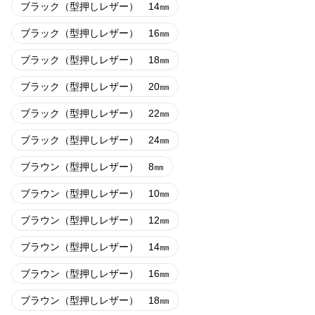
ブラック（型押しレザー） 14㎜
ブラック（型押しレザー） 16㎜
ブラック（型押しレザー） 18㎜
ブラック（型押しレザー） 20㎜
ブラック（型押しレザー） 22㎜
ブラック（型押しレザー） 24㎜
ブラウン（型押しレザー） 8㎜
ブラウン（型押しレザー） 10㎜
ブラウン（型押しレザー） 12㎜
ブラウン（型押しレザー） 14㎜
ブラウン（型押しレザー） 16㎜
ブラウン（型押しレザー） 18㎜