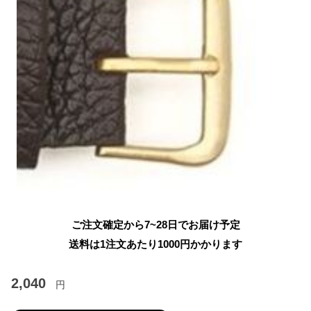
ご注文確定から7~28日でお届け予定
送料は1注文あたり
1000
円かかります
2,040
円