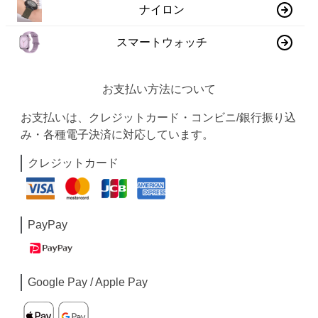
ナイロン
スマートウォッチ
お支払い方法について
お支払いは、クレジットカード・コンビニ/銀行振り込
み・各種電子決済に対応しています。
クレジットカード
PayPay
Google Pay / Apple Pay