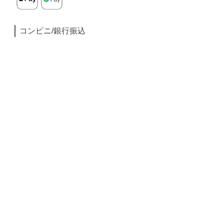
コンビニ/銀行振込