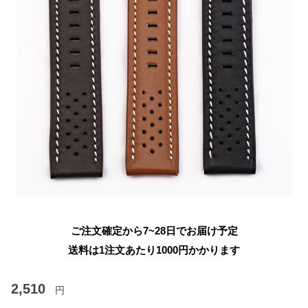
ご注文確定から7~28日でお届け予定
送料は1注文あたり
1000
円かかります
2,510
円