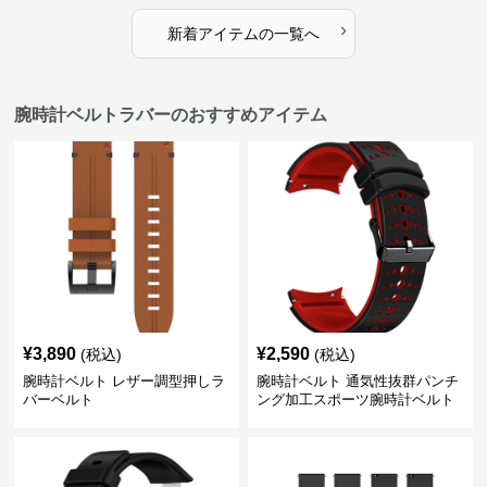
›
新着アイテムの一覧へ
腕時計ベルトラバーのおすすめアイテム
¥
3,890
¥
2,590
(税込)
(税込)
腕時計ベルト レザー調型押しラ
腕時計ベルト 通気性抜群パンチ
バーベルト
ング加工スポーツ腕時計ベルト