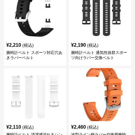
¥
2,210
¥
2,190
(税込)
(税込)
腕時計ベルト スポーツ対応穴あ
腕時計ベルト 通気性抜群スポー
きラバーベルト
ツ向けラバー交換ベルト
¥
2,110
¥
2,460
(税込)
(税込)
腕時計ベルト 清潔感溢れるシン
波型ライン柄ラバー交換用腕時