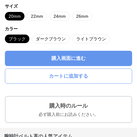
サイズ
20mm
22mm
24mm
26mm
カラー
ブラック
ダークブラウン
ライトブラウン
購入画面に進む
カートに追加する
購入時のルール
必ず購入前にお読みください。
腕時計ベルト革の人気アイテム