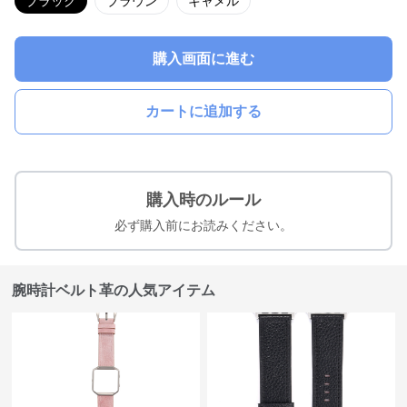
ブラック
ブラウン
キャメル
購入画面に進む
カートに追加する
購入時のルール
必ず購入前にお読みください。
腕時計ベルト革の人気アイテム