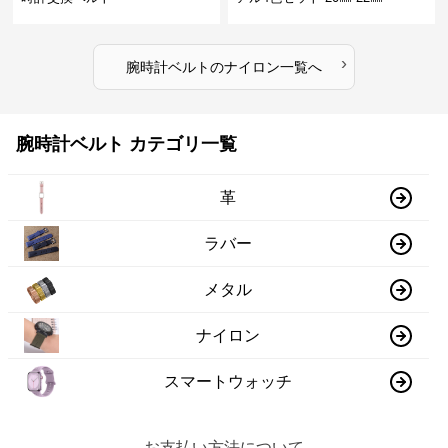
›
腕時計ベルト
の
ナイロン
一覧へ
腕時計ベルト カテゴリ一覧
革
ラバー
メタル
ナイロン
スマートウォッチ
お支払い方法について