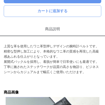
カートに追加する
商品説明
上質な革を使用したワニ革型押しデザインの腕時計ベルトです。
精密な型押し加工により、本格的なワニ革の質感を再現した高級
感あふれる仕上がりとなっています。
展開式バックルを採用し、着脱が簡単で日常使いにも最適です。
丁寧に施されたステッチワークが品質の高さを物語り、ビジネス
シーンからカジュアルまで幅広くご使用いただけます。
商品画像