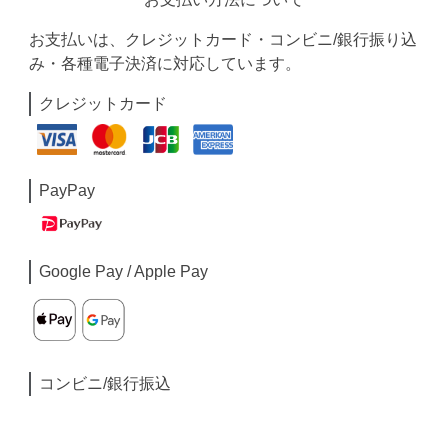
お支払いは、クレジットカード・コンビニ/銀行振り込
み・各種電子決済に対応しています。
クレジットカード
PayPay
Google Pay / Apple Pay
コンビニ/銀行振込