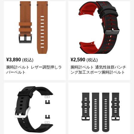
¥
3,890
¥
2,590
(税込)
(税込)
腕時計ベルト レザー調型押しラ
腕時計ベルト 通気性抜群パンチ
バーベルト
ング加工スポーツ腕時計ベルト