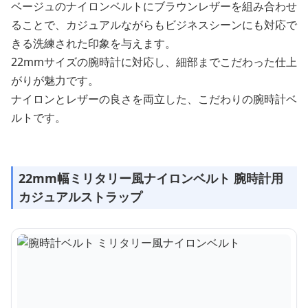
ベージュのナイロンベルトにブラウンレザーを組み合わせ
ることで、カジュアルながらもビジネスシーンにも対応で
きる洗練された印象を与えます。
22mmサイズの腕時計に対応し、細部までこだわった仕上
がりが魅力です。
ナイロンとレザーの良さを両立した、こだわりの腕時計ベ
ルトです。
22mm幅ミリタリー風ナイロンベルト 腕時計用
カジュアルストラップ