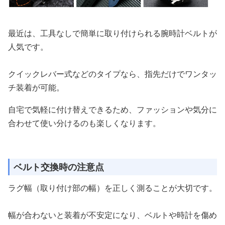
最近は、工具なしで簡単に取り付けられる腕時計ベルトが
人気です。
クイックレバー式などのタイプなら、指先だけでワンタッ
チ装着が可能。
自宅で気軽に付け替えできるため、ファッションや気分に
合わせて使い分けるのも楽しくなります。
ベルト交換時の注意点
ラグ幅（取り付け部の幅）を正しく測ることが大切です。
幅が合わないと装着が不安定になり、ベルトや時計を傷め