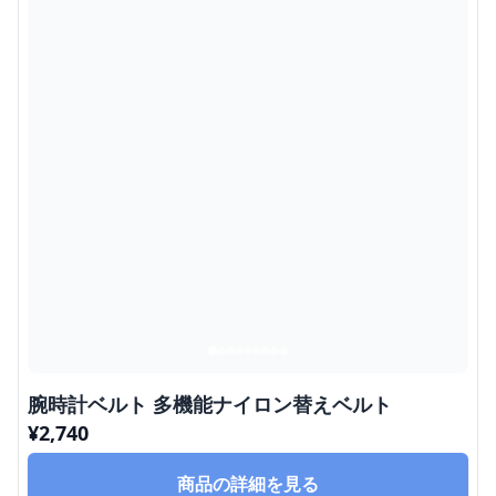
腕時計ベルト 多機能ナイロン替えベルト
¥
2,740
商品の詳細を見る