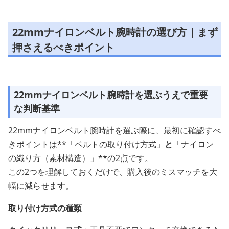
22mmナイロンベルト腕時計の選び方｜まず
押さえるべきポイント
22mmナイロンベルト腕時計を選ぶうえで重要
な判断基準
22mmナイロンベルト腕時計を選ぶ際に、最初に確認すべ
きポイントは**「ベルトの取り付け方式」
と
「ナイロン
の織り方（素材構造）」**の2点です。
この2つを理解しておくだけで、購入後のミスマッチを大
幅に減らせます。
取り付け方式の種類