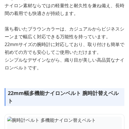
ナイロン素材ならではの軽量性と耐久性を兼ね備え、長時
間の着用でも快適さが持続します。
落ち着いたブラウンカラーは、カジュアルからビジネスシ
ーンまで幅広く対応できる万能性を持っています。
22mmサイズの腕時計に対応しており、取り付けも簡単で
初めての方でも安心してご使用いただけます。
シンプルなデザインながら、織り目が美しい高品質なナイ
ロンベルトです。
22mm幅多機能ナイロンベルト 腕時計替えベル
ト