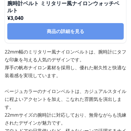
腕時計ベルト ミリタリー風ナイロンウォッチベ
ルト
¥
3,040
商品の詳細を見る
22mm幅のミリタリー風ナイロンベルトは、腕時計にタフ
な印象を与える人気のデザインです。
厚手の帆布ナイロン素材を採用し、優れた耐久性と快適な
装着感を実現しています。
ベージュカラーのナイロンベルトは、カジュアルスタイル
に程よいアクセントを加え、こなれた雰囲気を演出しま
す。
22mmサイズの腕時計に対応しており、無骨ながらも洗練
されたデザインが魅力です。
アウトドアや日常使いなど、様々なシーンで活躍するナイ