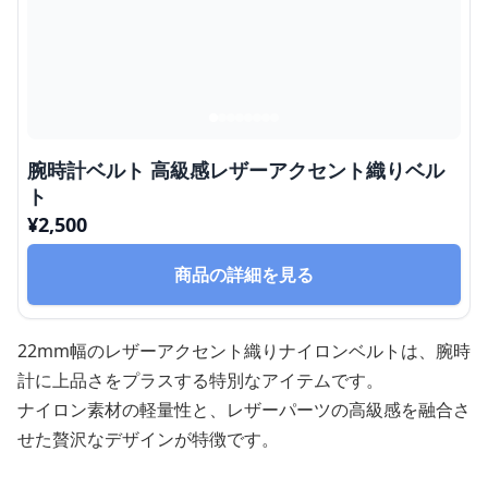
腕時計ベルト 高級感レザーアクセント織りベル
ト
¥
2,500
商品の詳細を見る
22mm幅のレザーアクセント織りナイロンベルトは、腕時
計に上品さをプラスする特別なアイテムです。
ナイロン素材の軽量性と、レザーパーツの高級感を融合さ
せた贅沢なデザインが特徴です。