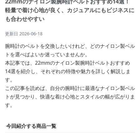
22mmのナイロン製腕時計ベルトおすすめ14選！
軽量で着け心地が良く、カジュアルにもビジネスに
も合わせやすい
更新日
2026-06-18
腕時計のベルトを交換したいけれど、どのナイロン製ベル
トを選べばよいか迷っていませんか。
本記事では、22mmのナイロン製腕時計ベルトおすすめ
14選を紹介し、それぞれの特徴や魅力を詳しく解説しま
す。
この記事を読めば、自分の腕時計に最適なナイロン製ベル
トが見つかり、快適な着け心地とスタイルの幅が広がりま
す。
今回紹介する商品一覧