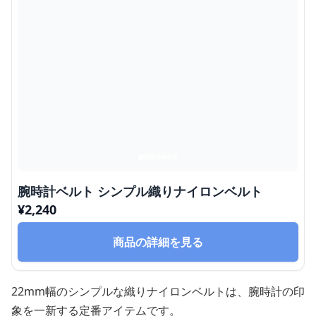
腕時計ベルト シンプル織りナイロンベルト
¥
2,240
商品の詳細を見る
22mm幅のシンプルな織りナイロンベルトは、腕時計の印
象を一新する定番アイテムです。