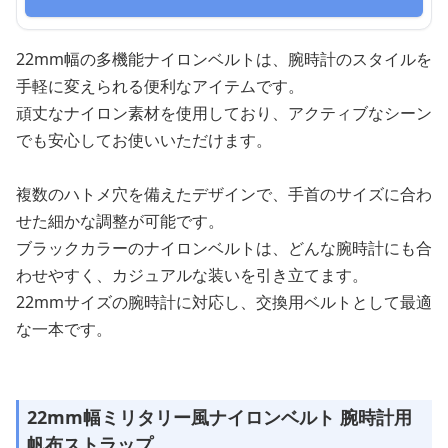
22mm幅の多機能ナイロンベルトは、腕時計のスタイルを
手軽に変えられる便利なアイテムです。
頑丈なナイロン素材を使用しており、アクティブなシーン
でも安心してお使いいただけます。
複数のハトメ穴を備えたデザインで、手首のサイズに合わ
せた細かな調整が可能です。
ブラックカラーのナイロンベルトは、どんな腕時計にも合
わせやすく、カジュアルな装いを引き立てます。
22mmサイズの腕時計に対応し、交換用ベルトとして最適
な一本です。
22mm幅ミリタリー風ナイロンベルト 腕時計用
帆布ストラップ