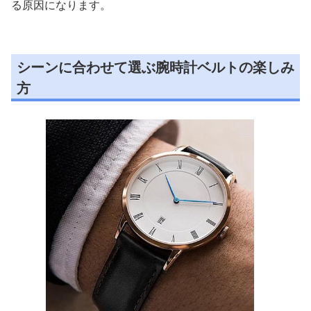
る原因になります。
シーンに合わせて選ぶ腕時計ベルトの楽しみ
方