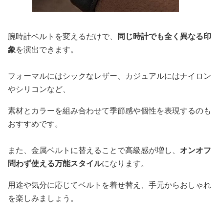
腕時計ベルトを変えるだけで、
同じ時計でも全く異なる印
象
を演出できます。
フォーマルにはシックなレザー、カジュアルにはナイロン
やシリコンなど、
素材とカラーを組み合わせて季節感や個性を表現するのも
おすすめです。
また、金属ベルトに替えることで高級感が増し、
オンオフ
問わず使える万能スタイル
になります。
用途や気分に応じてベルトを着せ替え、手元からおしゃれ
を楽しみましょう。