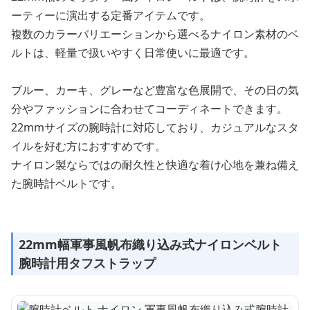
ーティーに演出する定番アイテムです。
複数のカラーバリエーションから選べるナイロン素材のベ
ルトは、軽量で扱いやすく日常使いに最適です。
ブルー、カーキ、グレーなど豊富な色展開で、その日の気
分やファッションに合わせてコーディネートできます。
22mmサイズの腕時計に対応しており、カジュアルなスタ
イルを好む方におすすめです。
ナイロン製ならではの耐久性と快適な着け心地を兼ね備え
た腕時計ベルトです。
22mm幅軍事風帆布織り込み式ナイロンベルト
腕時計用タフストラップ