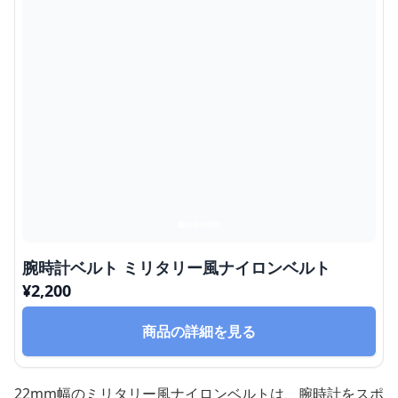
腕時計ベルト ミリタリー風ナイロンベルト
¥
2,200
商品の詳細を見る
22mm幅のミリタリー風ナイロンベルトは、腕時計をスポ