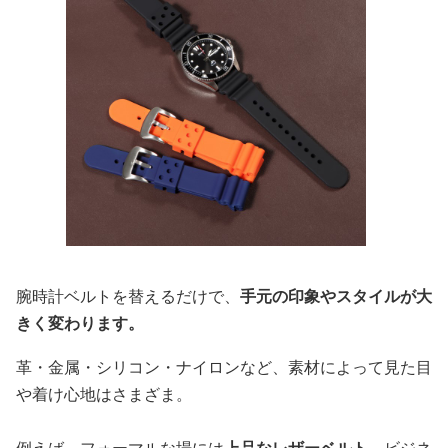
腕時計ベルトを替えるだけで、
手元の印象やスタイルが大
きく変わります。
革・金属・シリコン・ナイロンなど、素材によって見た目
や着け心地はさまざま。